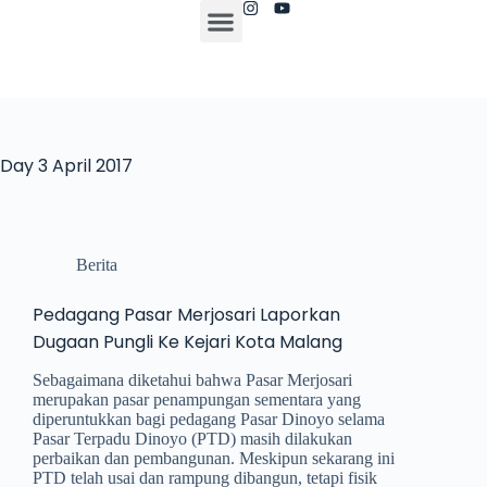
Day
3 April 2017
Berita
Pedagang Pasar Merjosari Laporkan
Dugaan Pungli Ke Kejari Kota Malang
Sebagaimana diketahui bahwa Pasar Merjosari
merupakan pasar penampungan sementara yang
diperuntukkan bagi pedagang Pasar Dinoyo selama
Pasar Terpadu Dinoyo (PTD) masih dilakukan
perbaikan dan pembangunan. Meskipun sekarang ini
PTD telah usai dan rampung dibangun, tetapi fisik