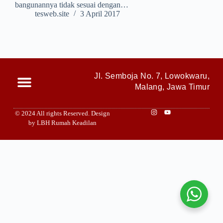
bangunannya tidak sesuai dengan…
tesweb.site
3 April 2017
Jl. Semboja No. 7, Lowokwaru,
Malang, Jawa Timur
© 2024 All rights Reserved. Design
by LBH Rumah Keadilan