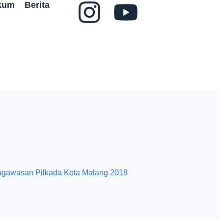
ukum
Berita
ngawasan Pilkada Kota Malang 2018