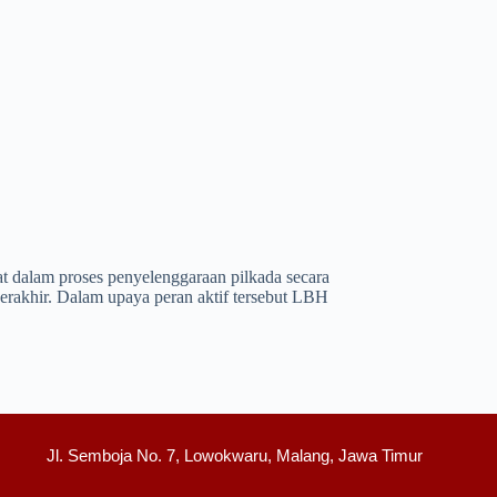
at dalam proses penyelenggaraan pilkada secara
erakhir. Dalam upaya peran aktif tersebut LBH
Jl. Semboja No. 7, Lowokwaru, Malang, Jawa Timur