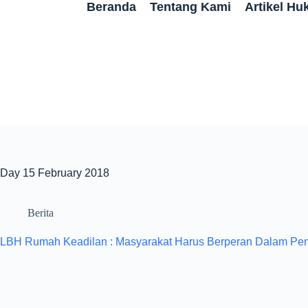
Beranda
Tentang Kami
Artikel H
Day
15 February 2018
Berita
LBH Rumah Keadilan : Masyarakat Harus Berperan Dalam Pe