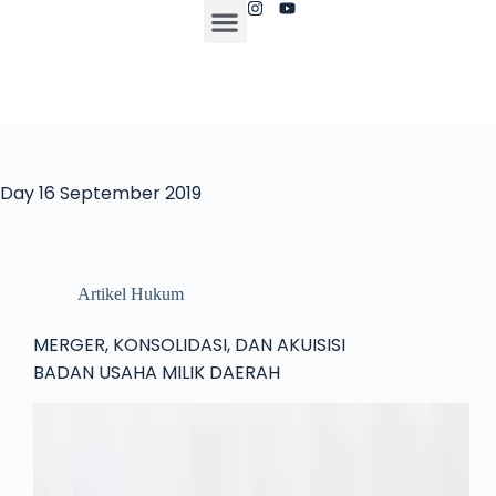
Day
16 September 2019
Artikel Hukum
MERGER, KONSOLIDASI, DAN AKUISISI
BADAN USAHA MILIK DAERAH