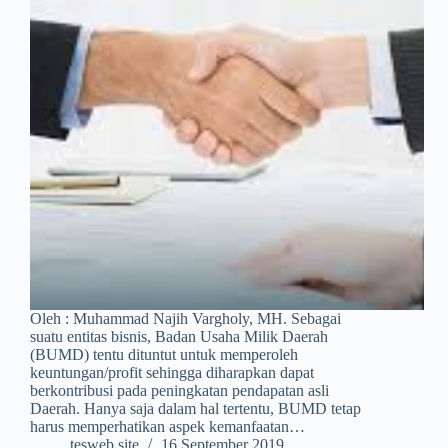
Oleh : Muhammad Najih Vargholy, MH. Sebagai
suatu entitas bisnis, Badan Usaha Milik Daerah
(BUMD) tentu dituntut untuk memperoleh
keuntungan/profit sehingga diharapkan dapat
berkontribusi pada peningkatan pendapatan asli
Daerah. Hanya saja dalam hal tertentu, BUMD tetap
harus memperhatikan aspek kemanfaatan…
tesweb.site
16 September 2019