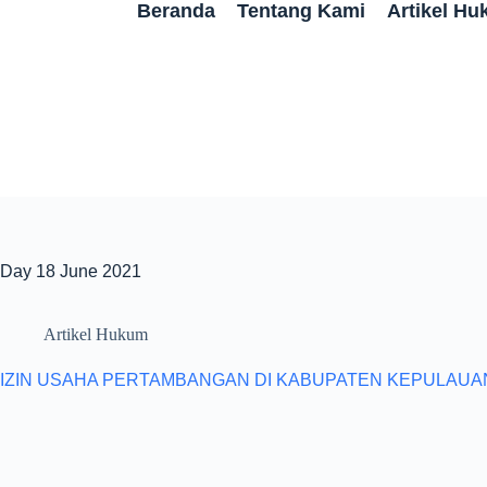
Beranda
Tentang Kami
Artikel H
Day
18 June 2021
Artikel Hukum
IZIN USAHA PERTAMBANGAN DI KABUPATEN KEPULAU