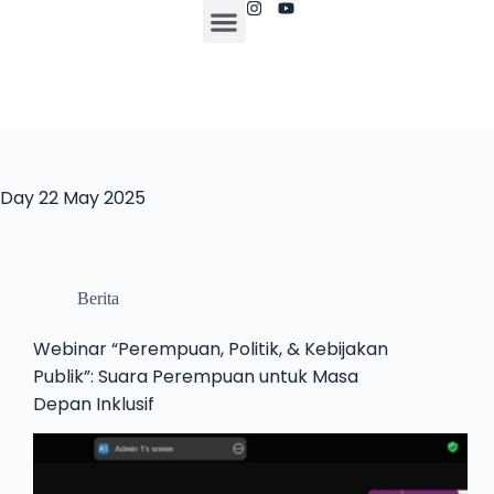
Day
22 May 2025
Berita
Webinar “Perempuan, Politik, & Kebijakan
Publik”: Suara Perempuan untuk Masa
Depan Inklusif