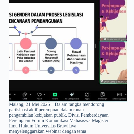
Malang, 21 Mei 2025 – Dalam rangka mendorong
partisipasi aktif perempuan dalam ranah
pengambilan kebijakan publik, Divisi Pemberdayaan
Perempuan Forum Komunikasi Mahasiswa Magister
Ilmu Hukum Universitas Brawijaya
menyelenggarakan webinar dengan tema