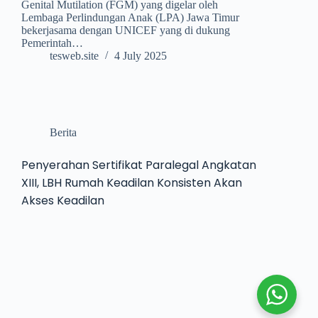
Genital Mutilation (FGM) yang digelar oleh
Lembaga Perlindungan Anak (LPA) Jawa Timur
bekerjasama dengan UNICEF yang di dukung
Pemerintah…
tesweb.site
4 July 2025
Berita
Penyerahan Sertifikat Paralegal Angkatan
XIII, LBH Rumah Keadilan Konsisten Akan
Akses Keadilan