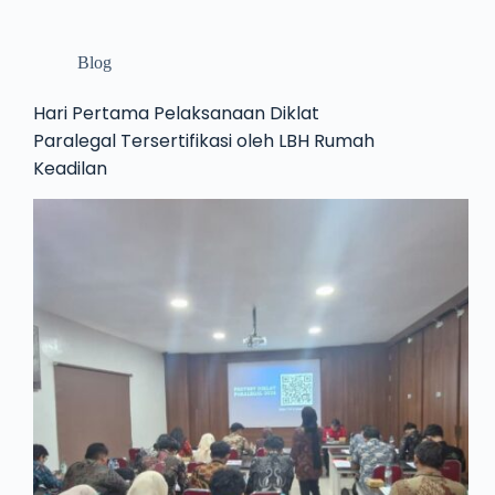
Blog
Hari Pertama Pelaksanaan Diklat
Paralegal Tersertifikasi oleh LBH Rumah
Keadilan