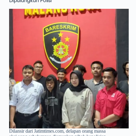
Dipulangkan Polisi
Dilansir dari Jatimtimes.com, delapan orang massa