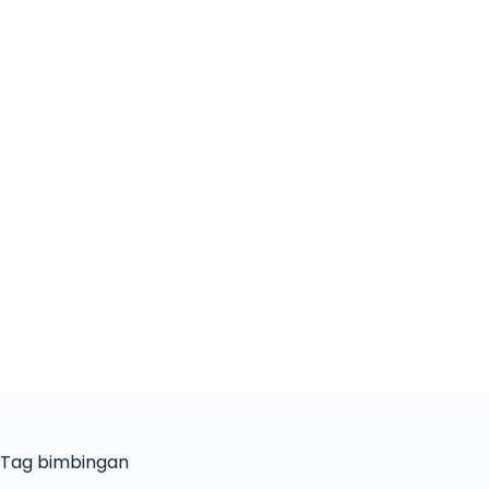
Tag
bimbingan