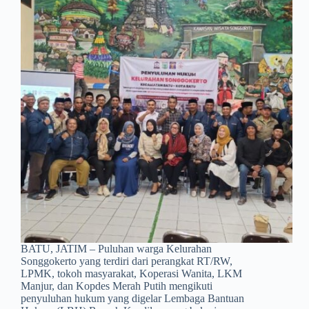
BATU, JATIM – Puluhan warga Kelurahan
Songgokerto yang terdiri dari perangkat RT/RW,
LPMK, tokoh masyarakat, Koperasi Wanita, LKM
Manjur, dan Kopdes Merah Putih mengikuti
penyuluhan hukum yang digelar Lembaga Bantuan