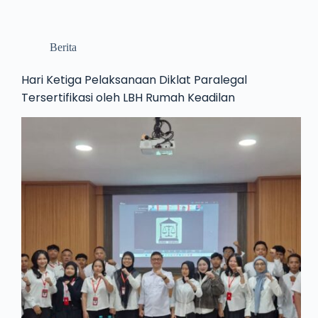
Berita
Hari Ketiga Pelaksanaan Diklat Paralegal
Tersertifikasi oleh LBH Rumah Keadilan