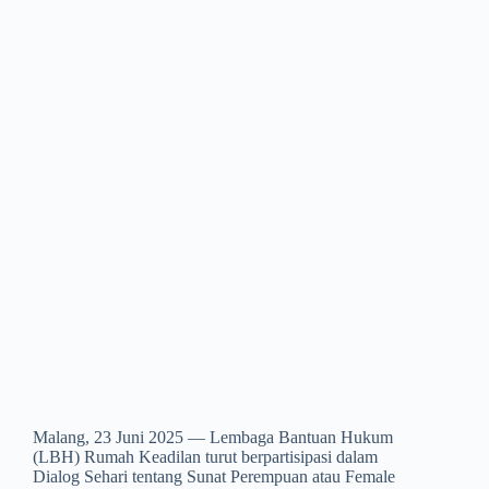
Malang, 23 Juni 2025 — Lembaga Bantuan Hukum
(LBH) Rumah Keadilan turut berpartisipasi dalam
Dialog Sehari tentang Sunat Perempuan atau Female