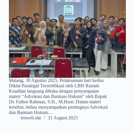
Malang, 30 Agustus 2025. Pelaksanaan hari kedua
Diklat Paralegal Tersertifikasi oleh LBH Rumah
Keadilan langsung dibuka dengan penyampaian
materi “Advokasi dan Bantuan Hukum” oleh Bapak
Dr. Fathor Rahman, S.H., M.Hum. Dalam materi
tersebut, beliau menyampaikan pentingnya Advokasi
dan Bantuan Hukum…
tesweb.site
31 August 2025