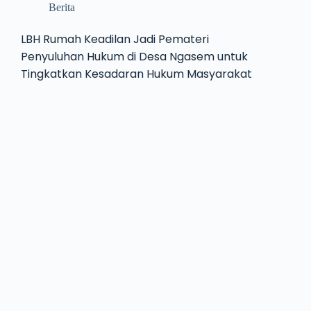
Berita
LBH Rumah Keadilan Jadi Pemateri
Penyuluhan Hukum di Desa Ngasem untuk
Tingkatkan Kesadaran Hukum Masyarakat