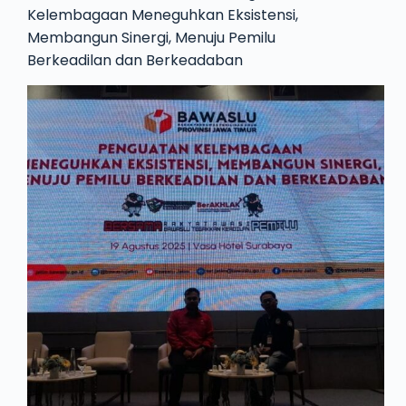
Kelembagaan Meneguhkan Eksistensi,
Membangun Sinergi, Menuju Pemilu
Berkeadilan dan Berkeadaban