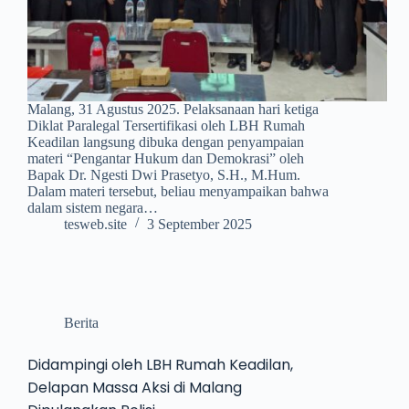
Malang, 31 Agustus 2025. Pelaksanaan hari ketiga
Diklat Paralegal Tersertifikasi oleh LBH Rumah
Keadilan langsung dibuka dengan penyampaian
materi “Pengantar Hukum dan Demokrasi” oleh
Bapak Dr. Ngesti Dwi Prasetyo, S.H., M.Hum.
Dalam materi tersebut, beliau menyampaikan bahwa
dalam sistem negara…
tesweb.site
3 September 2025
Berita
Didampingi oleh LBH Rumah Keadilan,
Delapan Massa Aksi di Malang