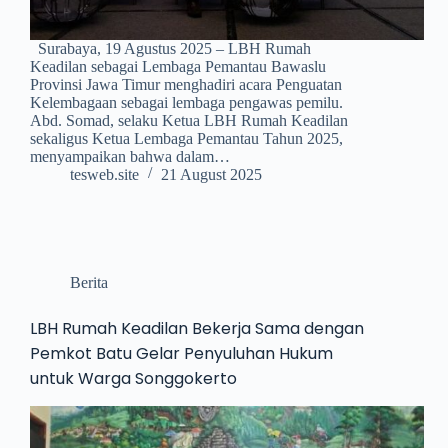
Surabaya, 19 Agustus 2025 – LBH Rumah
Keadilan sebagai Lembaga Pemantau Bawaslu
Provinsi Jawa Timur menghadiri acara Penguatan
Kelembagaan sebagai lembaga pengawas pemilu.
Abd. Somad, selaku Ketua LBH Rumah Keadilan
sekaligus Ketua Lembaga Pemantau Tahun 2025,
menyampaikan bahwa dalam…
tesweb.site
21 August 2025
Berita
LBH Rumah Keadilan Bekerja Sama dengan
Pemkot Batu Gelar Penyuluhan Hukum
untuk Warga Songgokerto