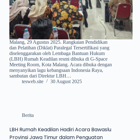
Malang, 29 Agustus 2025. Rangkaian Pendidikan
dan Pelatihan (Diklat) Paralegal Tersertifikasi yang
diselenggarakan oleh Lembaga Bantuan Hukum
(LBH) Rumah Keadilan resmi dibuka di G-Space
Meeting Room, Kota Malang. Acara dibuka dengan
menyanyikan lagu kebangsaan Indonesia Raya,
sambutan dari Direktur LBH…
tesweb.site
30 August 2025
Berita
LBH Rumah Keadilan Hadiri Acara Bawaslu
Provinsi Jawa Timur dalam Penguatan