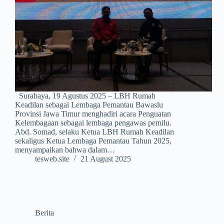
Surabaya, 19 Agustus 2025 – LBH Rumah
Keadilan sebagai Lembaga Pemantau Bawaslu
Provinsi Jawa Timur menghadiri acara Penguatan
Kelembagaan sebagai lembaga pengawas pemilu.
Abd. Somad, selaku Ketua LBH Rumah Keadilan
sekaligus Ketua Lembaga Pemantau Tahun 2025,
menyampaikan bahwa dalam…
tesweb.site
21 August 2025
Berita