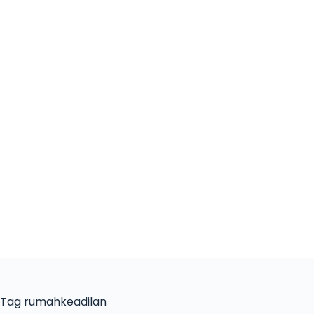
Tag
rumahkeadilan