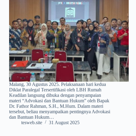
Malang, 30 Agustus 2025. Pelaksanaan hari kedua
Diklat Paralegal Tersertifikasi oleh LBH Rumah
Keadilan langsung dibuka dengan penyampaian
materi “Advokasi dan Bantuan Hukum” oleh Bapak
Dr. Fathor Rahman, S.H., M.Hum. Dalam materi
tersebut, beliau menyampaikan pentingnya Advokasi
dan Bantuan Hukum…
tesweb.site
31 August 2025