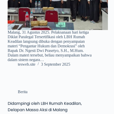
Malang, 31 Agustus 2025. Pelaksanaan hari ketiga
Diklat Paralegal Tersertifikasi oleh LBH Rumah
Keadilan langsung dibuka dengan penyampaian
materi “Pengantar Hukum dan Demokrasi” oleh
Bapak Dr. Ngesti Dwi Prasetyo, S.H., M.Hum.
Dalam materi tersebut, beliau menyampaikan bahwa
dalam sistem negara…
tesweb.site
3 September 2025
Berita
Didampingi oleh LBH Rumah Keadilan,
Delapan Massa Aksi di Malang