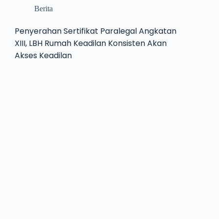
Berita
Penyerahan Sertifikat Paralegal Angkatan
XIII, LBH Rumah Keadilan Konsisten Akan
Akses Keadilan