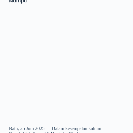
Mampu
Batu, 25 Juni 2025 – Dalam kesempatan kali ini