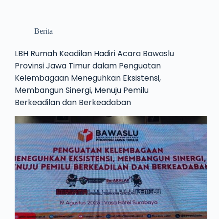
Berita
LBH Rumah Keadilan Hadiri Acara Bawaslu
Provinsi Jawa Timur dalam Penguatan
Kelembagaan Meneguhkan Eksistensi,
Membangun Sinergi, Menuju Pemilu
Berkeadilan dan Berkeadaban