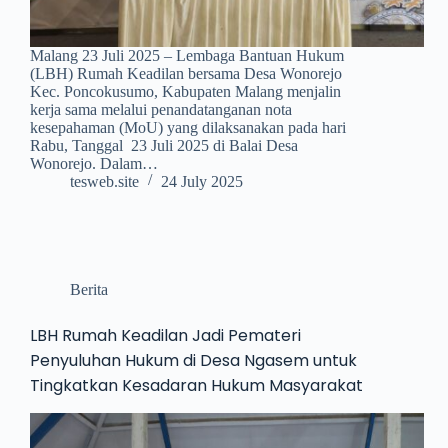
Malang 23 Juli 2025 – Lembaga Bantuan Hukum
(LBH) Rumah Keadilan bersama Desa Wonorejo
Kec. Poncokusumo, Kabupaten Malang menjalin
kerja sama melalui penandatanganan nota
kesepahaman (MoU) yang dilaksanakan pada hari
Rabu, Tanggal 23 Juli 2025 di Balai Desa
Wonorejo. Dalam…
tesweb.site
24 July 2025
Berita
LBH Rumah Keadilan Jadi Pemateri
Penyuluhan Hukum di Desa Ngasem untuk
Tingkatkan Kesadaran Hukum Masyarakat