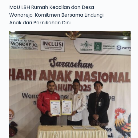
MoU LBH Rumah Keadilan dan Desa
Wonorejo: Komitmen Bersama Lindungi
Anak dari Pernikahan Dini