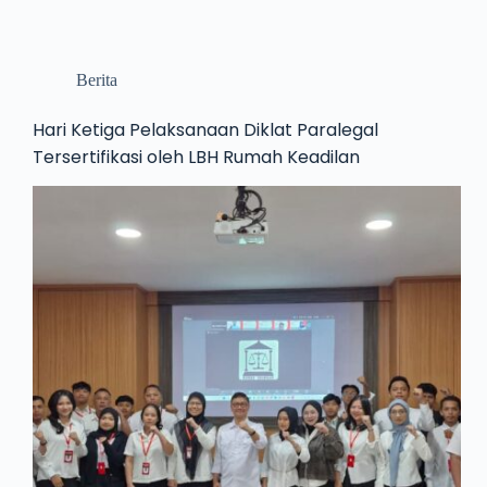
Berita
Hari Ketiga Pelaksanaan Diklat Paralegal
Tersertifikasi oleh LBH Rumah Keadilan