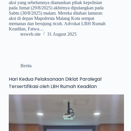
aksi yang sebelumnya diamankan pihak kepolisian
pada Jumat (29/8/2025) akhirnya dipulangkan pada
Sabtu (30/8/2025) malam. Mereka ditahan lantaran
aksi di depan Mapolresta Malang Kota sempat
memanas dan berujung ricuh. Advokat LBH Rumah
Keadilan, Fatwa…
tesweb.site
31 August 2025
Berita
Hari Kedua Pelaksanaan Diklat Paralegal
Tersertifikasi oleh LBH Rumah Keadilan