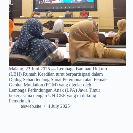
Malang, 23 Juni 2025 — Lembaga Bantuan Hukum
(LBH) Rumah Keadilan turut berpartisipasi dalam
Dialog Sehari tentang Sunat Perempuan atau Female
Genital Mutilation (FGM) yang digelar oleh
Lembaga Perlindungan Anak (LPA) Jawa Timur
bekerjasama dengan UNICEF yang di dukung
Pemerintah…
tesweb.site
4 July 2025