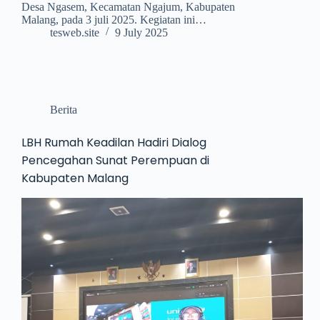
Desa Ngasem, Kecamatan Ngajum, Kabupaten
Malang, pada 3 juli 2025. Kegiatan ini…
tesweb.site
9 July 2025
Berita
LBH Rumah Keadilan Hadiri Dialog
Pencegahan Sunat Perempuan di
Kabupaten Malang