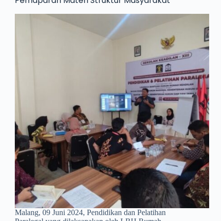
Pemaparan Materi Struktur Masyarakat
Malang, 09 Juni 2024, Pendidikan dan Pelatihan