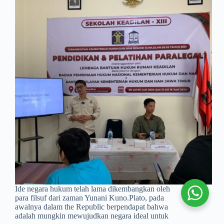
Ide negara hukum telah lama dikembangkan oleh
para filsuf dari zaman Yunani Kuno.Plato, pada
awalnya dalam the Republic berpendapat bahwa
adalah mungkin mewujudkan negara ideal untuk