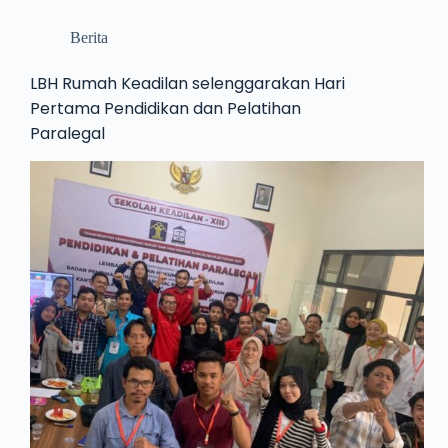
Berita
LBH Rumah Keadilan selenggarakan Hari
Pertama Pendidikan dan Pelatihan
Paralegal