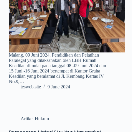
Malang, 09 Juni 2024, Pendidikan dan Pelatihan
Paralegal yang dilaksanakan oleh LBH Rumah
Keadilan dimulai pada tanggal 08 -09 Juni 2024 dan
15 Juni -16 Juni 2024 bertempat di Kantor Graha
Keadilan yang beralamat di Jl. Kembang Kertas IV
No.9,…
tesweb.site
9 June 2024
Artikel Hukum