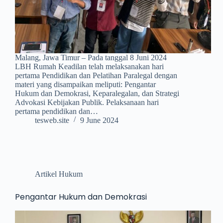
Malang, Jawa Timur – Pada tanggal 8 Juni 2024
LBH Rumah Keadilan telah melaksanakan hari
pertama Pendidikan dan Pelatihan Paralegal dengan
materi yang disampaikan meliputi: Pengantar
Hukum dan Demokrasi, Keparalegalan, dan Strategi
Advokasi Kebijakan Publik. Pelaksanaan hari
pertama pendidikan dan…
tesweb.site
9 June 2024
Artikel Hukum
Pengantar Hukum dan Demokrasi