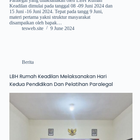
Paralegal yang dilaksanakan oleh LBH Rumah
Keadilan dimulai pada tanggal 08 -09 Juni 2024 dan
15 Juni -16 Juni 2024. Tepat pada tangg 9 Juni,
materi pertama yakni struktur masyarakat
disampaikan oleh bapak…
tesweb.site
9 June 2024
Berita
LBH Rumah Keadilan Melaksanakan Hari
Kedua Pendidikan Dan Pelatihan Paralegal