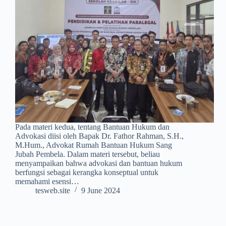
Pada materi kedua, tentang Bantuan Hukum dan
Advokasi diisi oleh Bapak Dr. Fathor Rahman, S.H.,
M.Hum., Advokat Rumah Bantuan Hukum Sang
Jubah Pembela. Dalam materi tersebut, beliau
menyampaikan bahwa advokasi dan bantuan hukum
berfungsi sebagai kerangka konseptual untuk
memahami esensi…
tesweb.site
9 June 2024