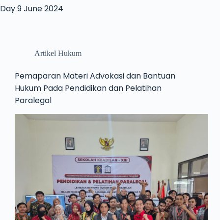
Day
9 June 2024
Artikel Hukum
Pemaparan Materi Advokasi dan Bantuan
Hukum Pada Pendidikan dan Pelatihan
Paralegal