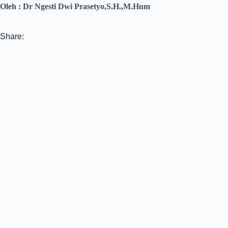
Oleh : Dr Ngesti Dwi Prasetyo,S.H.,M.Hum
Share: