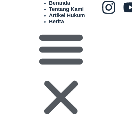
Beranda
Tentang Kami
Artikel Hukum
Berita