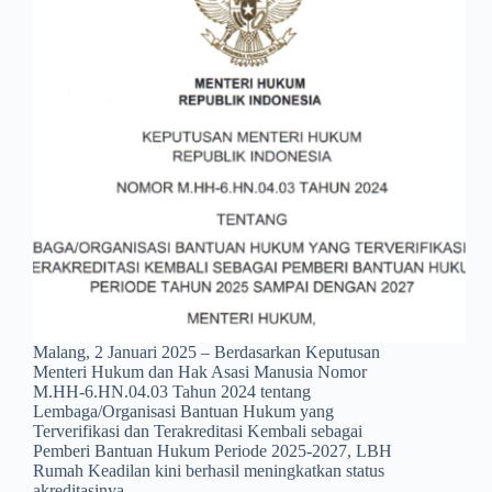
Malang, 2 Januari 2025 – Berdasarkan Keputusan
Menteri Hukum dan Hak Asasi Manusia Nomor
M.HH-6.HN.04.03 Tahun 2024 tentang
Lembaga/Organisasi Bantuan Hukum yang
Terverifikasi dan Terakreditasi Kembali sebagai
Pemberi Bantuan Hukum Periode 2025-2027, LBH
Rumah Keadilan kini berhasil meningkatkan status
akreditasinya…