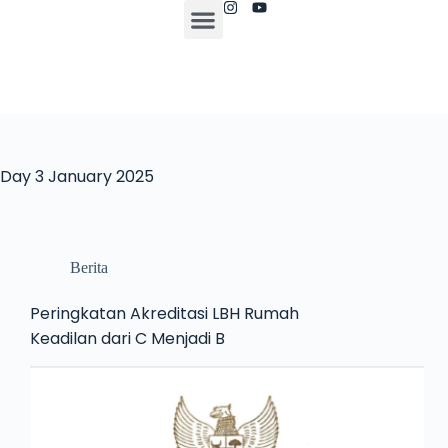
Day
3 January 2025
Berita
Peringkatan Akreditasi LBH Rumah
Keadilan dari C Menjadi B