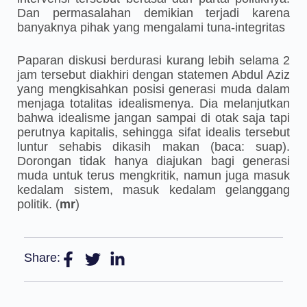
Dan permasalahan demikian terjadi karena
banyaknya pihak yang mengalami tuna-integritas
Paparan diskusi berdurasi kurang lebih selama 2
jam tersebut diakhiri dengan statemen Abdul Aziz
yang mengkisahkan posisi generasi muda dalam
menjaga totalitas idealismenya. Dia melanjutkan
bahwa idealisme jangan sampai di otak saja tapi
perutnya kapitalis, sehingga sifat idealis tersebut
luntur sehabis dikasih makan (baca: suap).
Dorongan tidak hanya diajukan bagi generasi
muda untuk terus mengkritik, namun juga masuk
kedalam sistem, masuk kedalam gelanggang
politik. (
mr
)
Share: