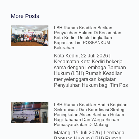
More Posts
LBH Rumah Keadilan Berikan
Penyuluhan Hukum Di Kecamatan
Kota Kediri, Untuk Tingkatkan
Kapasitas Tim POSBANKUM
Kelurahan
Kota Kediri, 22 Juli 2026 |
Kecamatan Kota Kediri bekerja
sama dengan Lembaga Bantuan
Hukum (LBH) Rumah Keadilan
menyelenggarakan kegiatan
Penyuluhan Hukum bagi Tim Pos
LBH Rumah Keadilan Hadiri Kegiatan
Sinkronisasi Dan Koordinasi Strategi
Peningkatan Akses Bantuan Hukum
Bagi Tahanan Dan Warga Binaan
Pemasyarakatan Di Malang
Malang, 15 Juli 2026 | Lembaga
Bantuan Hukum (LBH) Rumah