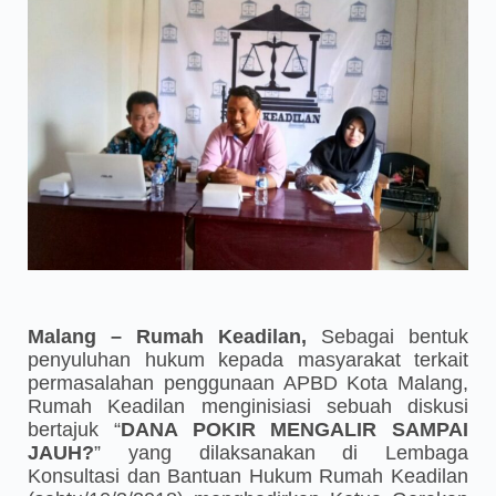
Malang – Rumah Keadilan,
Sebagai bentuk
penyuluhan hukum kepada masyarakat terkait
permasalahan penggunaan APBD Kota Malang,
Rumah Keadilan menginisiasi sebuah diskusi
bertajuk “
DANA POKIR MENGALIR SAMPAI
JAUH?
” yang dilaksanakan di Lembaga
Konsultasi dan Bantuan Hukum Rumah Keadilan