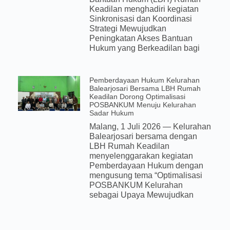
Keadilan menghadiri kegiatan
Sinkronisasi dan Koordinasi
Strategi Mewujudkan
Peningkatan Akses Bantuan
Hukum yang Berkeadilan bagi
Pemberdayaan Hukum Kelurahan
Balearjosari Bersama LBH Rumah
Keadilan Dorong Optimalisasi
POSBANKUM Menuju Kelurahan
Sadar Hukum
Malang, 1 Juli 2026 — Kelurahan
Balearjosari bersama dengan
LBH Rumah Keadilan
menyelenggarakan kegiatan
Pemberdayaan Hukum dengan
mengusung tema “Optimalisasi
POSBANKUM Kelurahan
sebagai Upaya Mewujudkan