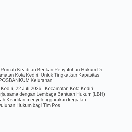
Rumah Keadilan Berikan Penyuluhan Hukum Di
matan Kota Kediri, Untuk Tingkatkan Kapasitas
 POSBANKUM Kelurahan
 Kediri, 22 Juli 2026 | Kecamatan Kota Kediri
rja sama dengan Lembaga Bantuan Hukum (LBH)
h Keadilan menyelenggarakan kegiatan
uluhan Hukum bagi Tim Pos