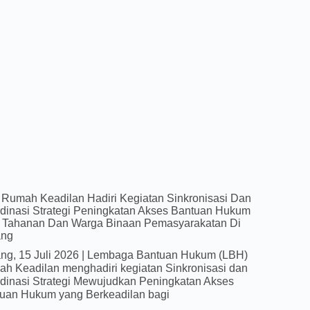
Rumah Keadilan Hadiri Kegiatan Sinkronisasi Dan
dinasi Strategi Peningkatan Akses Bantuan Hukum
 Tahanan Dan Warga Binaan Pemasyarakatan Di
ang
ng, 15 Juli 2026 | Lembaga Bantuan Hukum (LBH)
h Keadilan menghadiri kegiatan Sinkronisasi dan
dinasi Strategi Mewujudkan Peningkatan Akses
uan Hukum yang Berkeadilan bagi