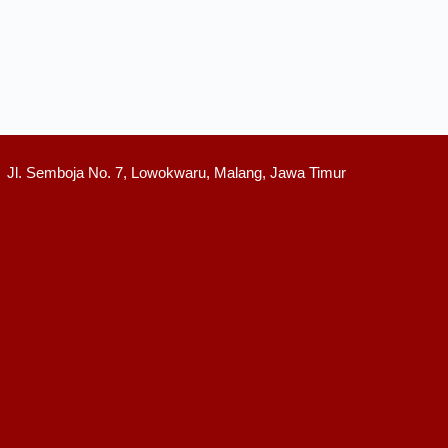
Jl. Semboja No. 7, Lowokwaru, Malang, Jawa Timur