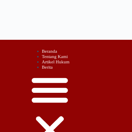
Beranda
Tentang Kami
Artikel Hukum
Berita