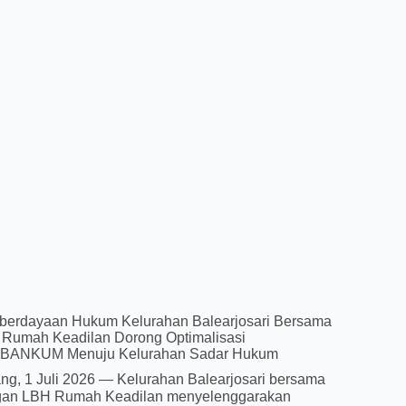
erdayaan Hukum Kelurahan Balearjosari Bersama
Rumah Keadilan Dorong Optimalisasi
BANKUM Menuju Kelurahan Sadar Hukum
ng, 1 Juli 2026 — Kelurahan Balearjosari bersama
an LBH Rumah Keadilan menyelenggarakan