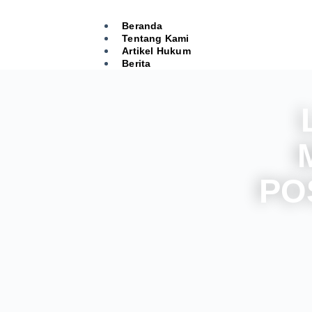
Beranda
Tentang Kami
Artikel Hukum
Berita
PO