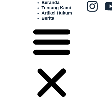
Beranda
Tentang Kami
Artikel Hukum
Berita