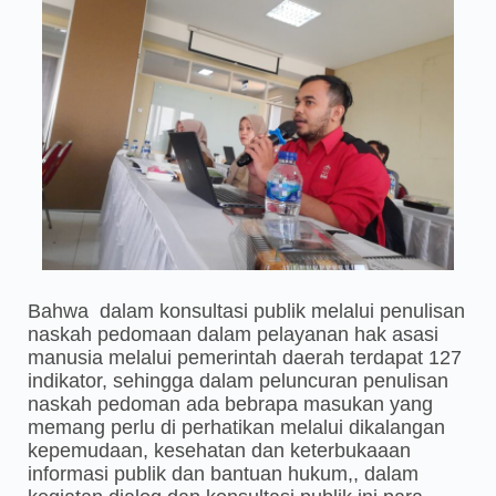
Bahwa dalam konsultasi publik melalui penulisan
naskah pedomaan dalam pelayanan hak asasi
manusia melalui pemerintah daerah terdapat 127
indikator, sehingga dalam peluncuran penulisan
naskah pedoman ada bebrapa masukan yang
memang perlu di perhatikan melalui dikalangan
kepemudaan, kesehatan dan keterbukaaan
informasi publik dan bantuan hukum,, dalam