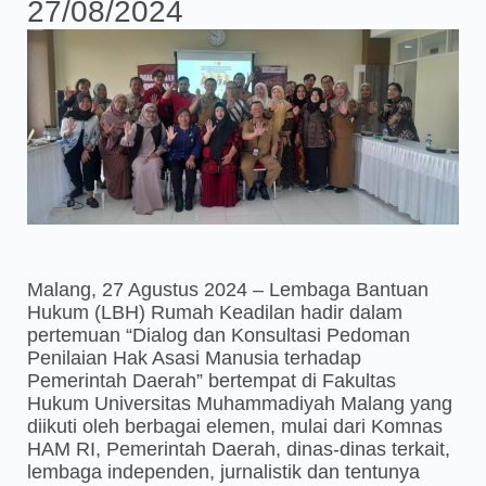
27/08/2024
Malang, 27 Agustus 2024 – Lembaga Bantuan
Hukum (LBH) Rumah Keadilan hadir dalam
pertemuan “Dialog dan Konsultasi Pedoman
Penilaian Hak Asasi Manusia terhadap
Pemerintah Daerah” bertempat di Fakultas
Hukum Universitas Muhammadiyah Malang yang
diikuti oleh berbagai elemen, mulai dari Komnas
HAM RI, Pemerintah Daerah, dinas-dinas terkait,
lembaga independen, jurnalistik dan tentunya