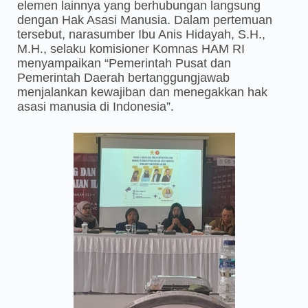
elemen lainnya yang berhubungan langsung
dengan Hak Asasi Manusia. Dalam pertemuan
tersebut, narasumber Ibu Anis Hidayah, S.H.,
M.H., selaku komisioner Komnas HAM RI
menyampaikan “Pemerintah Pusat dan
Pemerintah Daerah bertanggungjawab
menjalankan kewajiban dan menegakkan hak
asasi manusia di Indonesia”.