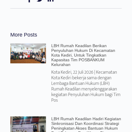
More Posts
LBH Rumah Keadilan Berikan
Penyuluhan Hukum Di Kecamatan
Kota Kediri, Untuk Tingkatkan
Kapasitas Tim POSBANKUM
Kelurahan
Kota Kediri, 22 Juli 2026 | Kecamatan
Kota Kediri bekerja sama dengan
Lembaga Bantuan Hukum (LBH)
Rumah Keadilan menyelenggarakan
kegiatan Penyuluhan Hukum bagi Tim
Pos
LBH Rumah Keadilan Hadiri Kegiatan
Sinkronisasi Dan Koordinasi Strategi
Peningkatan Akses Bantuan Hukum