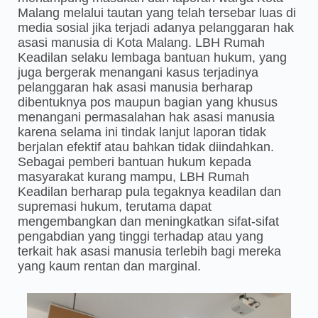
Malang melalui tautan yang telah tersebar luas di
media sosial jika terjadi adanya pelanggaran hak
asasi manusia di Kota Malang. LBH Rumah
Keadilan selaku lembaga bantuan hukum, yang
juga bergerak menangani kasus terjadinya
pelanggaran hak asasi manusia berharap
dibentuknya pos maupun bagian yang khusus
menangani permasalahan hak asasi manusia
karena selama ini tindak lanjut laporan tidak
berjalan efektif atau bahkan tidak diindahkan.
Sebagai pemberi bantuan hukum kepada
masyarakat kurang mampu, LBH Rumah
Keadilan berharap pula tegaknya keadilan dan
supremasi hukum, terutama dapat
mengembangkan dan meningkatkan sifat-sifat
pengabdian yang tinggi terhadap atau yang
terkait hak asasi manusia terlebih bagi mereka
yang kaum rentan dan marginal.