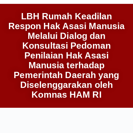
LBH Rumah Keadilan
Respon Hak Asasi Manusia
Melalui Dialog dan
Konsultasi Pedoman
Penilaian Hak Asasi
Manusia terhadap
Pemerintah Daerah yang
Diselenggarakan oleh
Komnas HAM RI