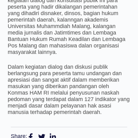
kegiatan dialog dan konsultasi publik ini para
peserta yang hadir dikalangan pemerintahan
yang dihadiri disnaker, dinsos, bagian hukum
pemerintah daerah, kalanngan akademis
Universitas Muhammdiah Malang, kalangan
media jurnalis dan Jatimtimes dan Lembaga
Bantuan Hukum Rumah Keadilan dan Lembaga
Pos Malang dan mahasiswa dalan organisasi
masyarakat lainnya.
Dalam kegiatan dialog dan diskusi publik
berlangsung para peserta tamu undangan dan
apresiasi dan sangat aktif dalam memberikan
masukan yang diberikan pandangan oleh
Konmas HAM RI melalui penyusunan naskah
pedoman yang terdapat dalam 127 indikator yang
menjadi dasar dalam pelayanan hak asasi
manusia terhadap pemerintah daerah.
Share: