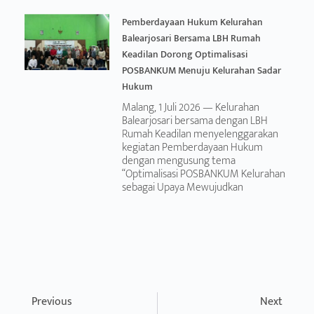
Pemberdayaan Hukum Kelurahan
Balearjosari Bersama LBH Rumah
Keadilan Dorong Optimalisasi
POSBANKUM Menuju Kelurahan Sadar
Hukum
Malang, 1 Juli 2026 — Kelurahan
Balearjosari bersama dengan LBH
Rumah Keadilan menyelenggarakan
kegiatan Pemberdayaan Hukum
dengan mengusung tema
“Optimalisasi POSBANKUM Kelurahan
sebagai Upaya Mewujudkan
Previous
Next