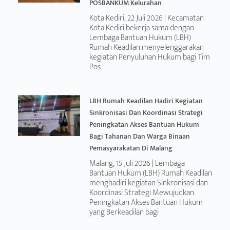
POSBANKUM Kelurahan
Kota Kediri, 22 Juli 2026 | Kecamatan
Kota Kediri bekerja sama dengan
Lembaga Bantuan Hukum (LBH)
Rumah Keadilan menyelenggarakan
kegiatan Penyuluhan Hukum bagi Tim
Pos
LBH Rumah Keadilan Hadiri Kegiatan
Sinkronisasi Dan Koordinasi Strategi
Peningkatan Akses Bantuan Hukum
Bagi Tahanan Dan Warga Binaan
Pemasyarakatan Di Malang
Malang, 15 Juli 2026 | Lembaga
Bantuan Hukum (LBH) Rumah Keadilan
menghadiri kegiatan Sinkronisasi dan
Koordinasi Strategi Mewujudkan
Peningkatan Akses Bantuan Hukum
yang Berkeadilan bagi