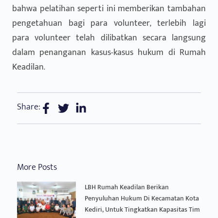
bahwa pelatihan seperti ini memberikan tambahan
pengetahuan bagi para volunteer, terlebih lagi
para volunteer telah dilibatkan secara langsung
dalam penanganan kasus-kasus hukum di Rumah
Keadilan.
Share:
More Posts
LBH Rumah Keadilan Berikan
Penyuluhan Hukum Di Kecamatan Kota
Kediri, Untuk Tingkatkan Kapasitas Tim