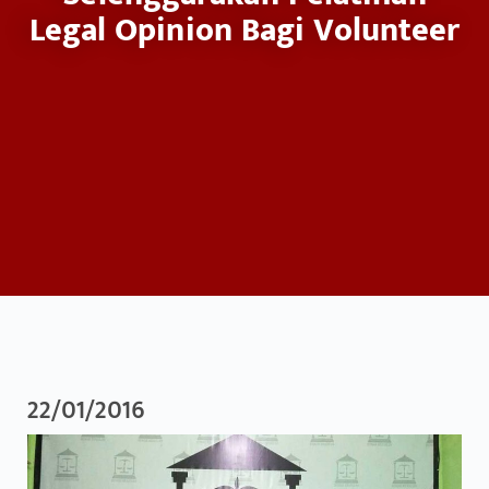
Legal Opinion Bagi Volunteer
22/01/2016