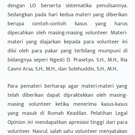
dengan LO berserta sistematika penulisannya.
Sedangkan pada hari kedua materi yang diberikan
berupa contoh-contoh kasus yang harus
dipecahkan oleh masing-masing volunteer. Materi-
materi yang diajarkan kepada para volunteer ini
diisi oleh para pakar yang terbilang mumpuni di
bidangnya seperi Ngesti D. Prasetyo, S.H., M.H., Ria
Casmi Arsa, S.H., M.H., dan Solehuddin, S.H., M.H..
Para pemateri berharap agar materi-materi yang
telah diberikan dapat dipraktekkan oleh masing-
masing volunteer ketika menerima kasus-kasus
yang masuk di Rumah Keadilan. Pelatihan Legal
Opinion ini mendapatkan apresiasi tinggi dari para
volunteer. Nasrul, salah satu volunteer menyatakan