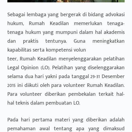
Sebagai lembaga yang bergerak di bidang advokasi
hukum, Rumah Keadilan memerlukan tenaga-
tenaga hukum yang mumpuni dalam hal akademis
dan praktis tentunya. Guna meningkatkan
kapabilitas serta kompetensi volun
teer, Rumah Keadilan menyelenggarakan pelatihan
Legal Opinion (LO). Pelatihan yang diselenggarakan
selama dua hari yakni pada tanggal 29-31 Desember
2015 ini diikuti oleh para volunteer Rumah Keadilan.
Para volunteer diberikan pembekalan terkait hal-
hal teknis dalam pembuatan LO.
Pada hari pertama materi yang diberikan adalah
pemahaman awal tentang apa yang dimaksud