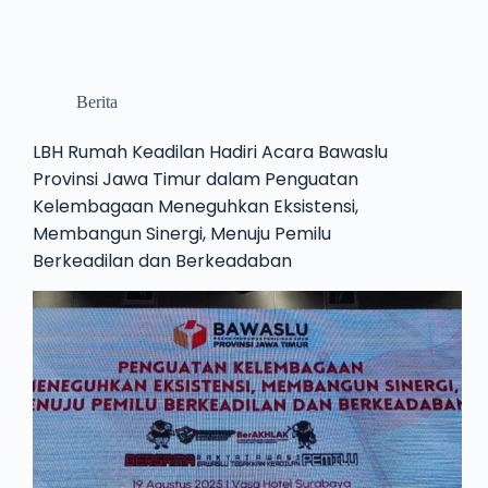
Berita
LBH Rumah Keadilan Hadiri Acara Bawaslu
Provinsi Jawa Timur dalam Penguatan
Kelembagaan Meneguhkan Eksistensi,
Membangun Sinergi, Menuju Pemilu
Berkeadilan dan Berkeadaban