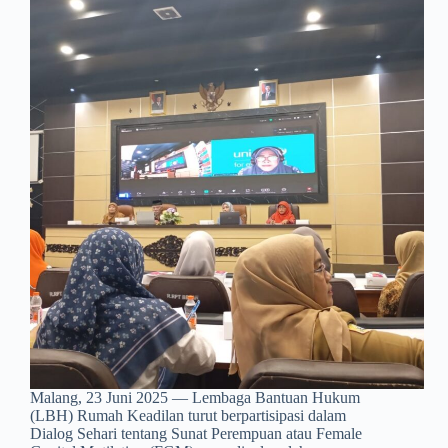
Malang, 23 Juni 2025 — Lembaga Bantuan Hukum
(LBH) Rumah Keadilan turut berpartisipasi dalam
Dialog Sehari tentang Sunat Perempuan atau Female