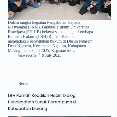
Dalam rangka kegiatan Pengabdian Kepada
Masyarakat (PKM), Fakultas Hukum Universitas
Brawijaya (FH UB) bekerja sama dengan Lembaga
Bantuan Hukum (LBH) Rumah Keadilan
mengadakan penyuluhan hukum di Dusun Ngasem,
Desa Ngasem, Kecamatan Ngajum, Kabupaten
Malang, pada 3 juli 2025. Kegiatan ini…
tesweb.site
9 July 2025
Berita
LBH Rumah Keadilan Hadiri Dialog
Pencegahan Sunat Perempuan di
Kabupaten Malang