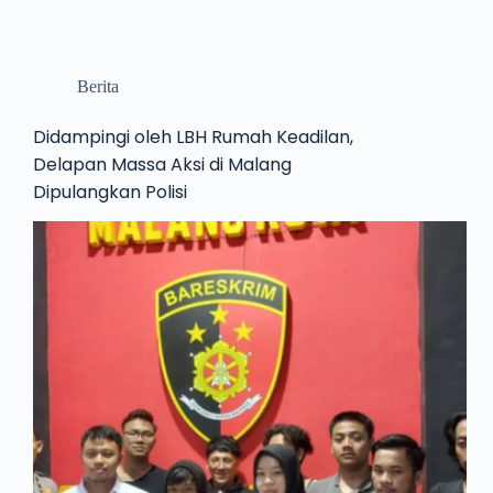
Berita
Didampingi oleh LBH Rumah Keadilan,
Delapan Massa Aksi di Malang
Dipulangkan Polisi