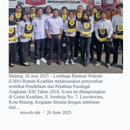
Malang, 26 Juni 2025 – Lembaga Bantuan Hukum
(LBH) Rumah Keadilan melaksanakan penyerahan
sertifikat Pendidikan dan Pelatihan Paralegal
Angkatan XIII Tahun 2024. Acara ini dilangsungkan
di Graha Keadilan, Jl. Semboja No. 7, Lowokwaru,
Kota Malang. Kegiatan dimulai dengan sambutan
dari…
tesweb.site
26 June 2025