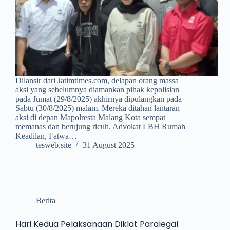
Dilansir dari Jatimtimes.com, delapan orang massa
aksi yang sebelumnya diamankan pihak kepolisian
pada Jumat (29/8/2025) akhirnya dipulangkan pada
Sabtu (30/8/2025) malam. Mereka ditahan lantaran
aksi di depan Mapolresta Malang Kota sempat
memanas dan berujung ricuh. Advokat LBH Rumah
Keadilan, Fatwa…
tesweb.site
31 August 2025
Berita
Hari Kedua Pelaksanaan Diklat Paralegal