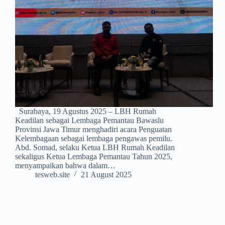
Surabaya, 19 Agustus 2025 – LBH Rumah
Keadilan sebagai Lembaga Pemantau Bawaslu
Provinsi Jawa Timur menghadiri acara Penguatan
Kelembagaan sebagai lembaga pengawas pemilu.
Abd. Somad, selaku Ketua LBH Rumah Keadilan
sekaligus Ketua Lembaga Pemantau Tahun 2025,
menyampaikan bahwa dalam…
tesweb.site
21 August 2025