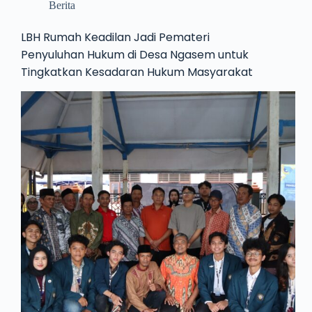
Berita
LBH Rumah Keadilan Jadi Pemateri
Penyuluhan Hukum di Desa Ngasem untuk
Tingkatkan Kesadaran Hukum Masyarakat