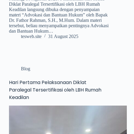
Diklat Paralegal Tersertifikasi oleh LBH Rumah
Keadilan langsung dibuka dengan penyampaian
materi “Advokasi dan Bantuan Hukum” oleh Bapak
Dr. Fathor Rahman, S.H., M.Hum. Dalam materi
tersebut, beliau menyampaikan pentingnya Advokasi
dan Bantuan Hukum…
tesweb.site
31 August 2025
Blog
Hari Pertama Pelaksanaan Diklat
Paralegal Tersertifikasi oleh LBH Rumah
Keadilan