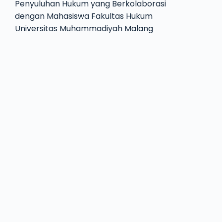
Penyuluhan Hukum yang Berkolaborasi
dengan Mahasiswa Fakultas Hukum
Universitas Muhammadiyah Malang