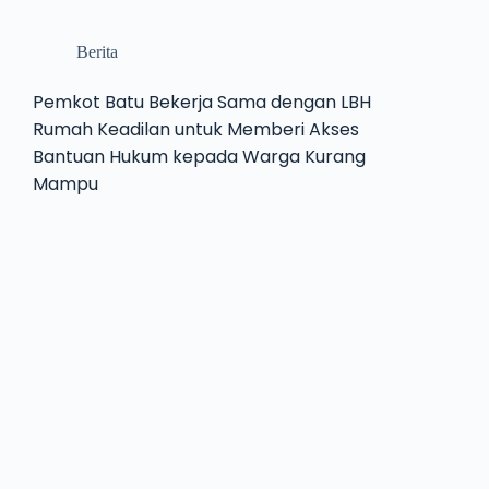
Berita
Pemkot Batu Bekerja Sama dengan LBH
Rumah Keadilan untuk Memberi Akses
Bantuan Hukum kepada Warga Kurang
Mampu