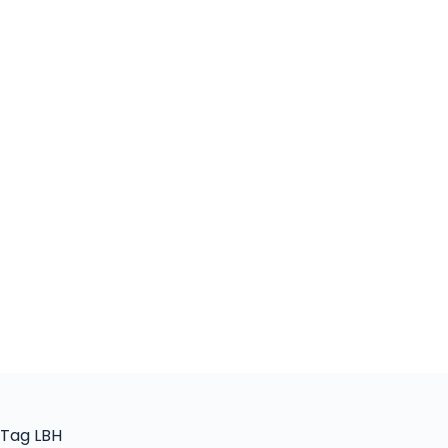
Tag
LBH