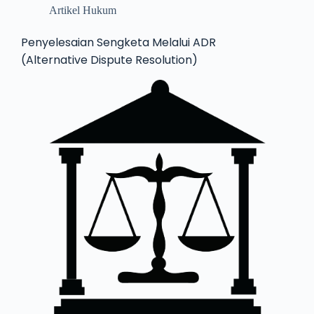
Artikel Hukum
Penyelesaian Sengketa Melalui ADR
(Alternative Dispute Resolution)