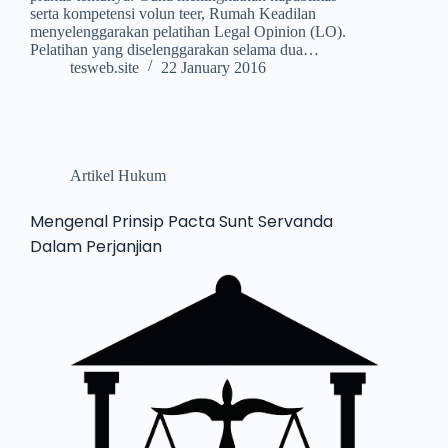
serta kompetensi volun teer, Rumah Keadilan
menyelenggarakan pelatihan Legal Opinion (LO).
Pelatihan yang diselenggarakan selama dua…
tesweb.site
22 January 2016
Artikel Hukum
Mengenal Prinsip Pacta Sunt Servanda
Dalam Perjanjian