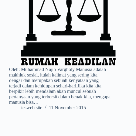
Oleh: Muhammad Najih Vargholy Manusia adalah
makhluk sosial, itulah kalimat yang sering kita
dengar dan merupakan sebuah kenyataan yang
terjadi dalam kehidupan sehari-hari.Jika kita kita
berpikir lebih mendalam akan muncul sebuah
pertanyaan yang terbersit dalam benak kita, mengapa
manusia bisa…
tesweb.site
11 November 2015