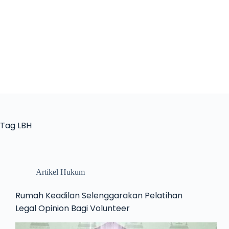
Tag
LBH
Artikel Hukum
Rumah Keadilan Selenggarakan Pelatihan
Legal Opinion Bagi Volunteer