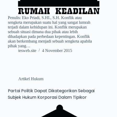
Penulis: Eko Priadi, S.HI., S.H. Konflik atau
sengketa merupakan suatu hal yang sangat lumrah
terjadi dalam kehidupan ini. Konflik merupakan
sebuah situasi dimana dua pihak atau lebih
dihadapkan pada perbedaan kepentingan. Konflik
akan berkembang menjadi sebuah sengketa apabila
pihak yang…
tesweb.site
4 November 2015
Artikel Hukum
Partai Politik Dapat Dikategorikan Sebagai
Subjek Hukum Korporasi Dalam Tipikor