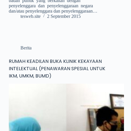
badan publik yang berkaitan dengan
penyelenggara dan penyelenggaraan negara
dan/atau penyelenggara dan penyelenggaraan…
tesweb.site
2 September 2015
Berita
RUMAH KEADILAN BUKA KLINIK KEKAYAAN
INTELEKTUAL (PENAWARAN SPESIAL UNTUK
IKM, UMKM, BUMD)