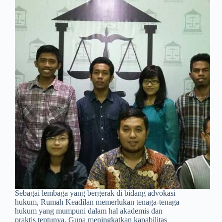
Sebagai lembaga yang bergerak di bidang advokasi
hukum, Rumah Keadilan memerlukan tenaga-tenaga
hukum yang mumpuni dalam hal akademis dan
praktis tentunya. Guna meningkatkan kapabilitas