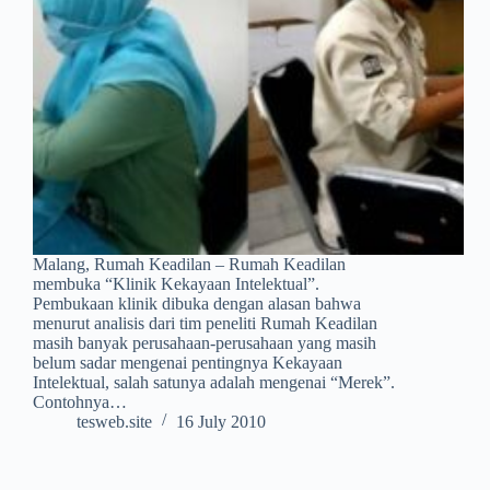
Malang, Rumah Keadilan – Rumah Keadilan
membuka “Klinik Kekayaan Intelektual”.
Pembukaan klinik dibuka dengan alasan bahwa
menurut analisis dari tim peneliti Rumah Keadilan
masih banyak perusahaan-perusahaan yang masih
belum sadar mengenai pentingnya Kekayaan
Intelektual, salah satunya adalah mengenai “Merek”.
Contohnya…
tesweb.site
16 July 2010