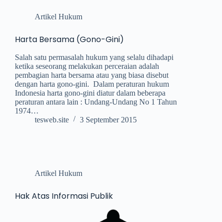
Artikel Hukum
Harta Bersama (Gono-Gini)
Salah satu permasalah hukum yang selalu dihadapi
ketika seseorang melakukan perceraian adalah
pembagian harta bersama atau yang biasa disebut
dengan harta gono-gini. Dalam peraturan hukum
Indonesia harta gono-gini diatur dalam beberapa
peraturan antara lain : Undang-Undang No 1 Tahun
1974…
tesweb.site
3 September 2015
Artikel Hukum
Hak Atas Informasi Publik