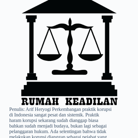
Penulis: Arif Heryogi Perkembangan praktik korupsi
di Indonesia sangat pesat dan sistemik. Praktik
haram korupsi sekarang sudah dianggap biasa
bahkan sudah menjadi budaya, bukan lagi sebagai
pelanggaran hukum. Ada selentingan bahwa tidak
melakukan korupsi dianggap sebagai pejabat yang