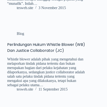
“munafik”. Inilah…
tesweb.site
3 November 2015
Blog
Perlindungan Hukum Whistle Blower (WB)
Dan Justice Collaborator (JC)
Whistle blower adalah pihak yang mengetahui dan
melaporkan tindak pidana tertentu dan bukan
merupakan bagian dari pelaku kejahatan yang
dilaporkanya, sedangkan justice collaborator adalah
salah satu pelaku tindak pidana tertentu yang
mengakui apa yang dilakukanya, tetapi bukan
sebagai pelaku utama…
tesweb.site
11 September 2015