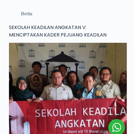
Berita
SEKOLAH KEADILAN ANGKATAN V:
MENCIPTAKAN KADER PEJUANG KEADILAN