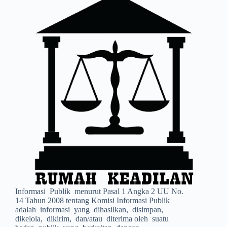
Informasi Publik menurut Pasal 1 Angka 2 UU No.
14 Tahun 2008 tentang Komisi Informasi Publik
adalah informasi yang dihasilkan, disimpan,
dikelola, dikirim, dan/atau diterima oleh suatu