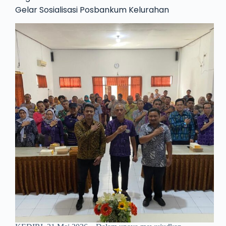
Gelar Sosialisasi Posbankum Kelurahan