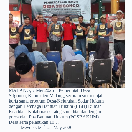
MALANG, 7 Mei 2026 – Pemerintah Desa
Srigonco, Kabupaten Malang, secara resmi menjalin
kerja sama program Desa/Kelurahan Sadar Hukum
dengan Lembaga Bantuan Hukum (LBH) Rumah
Keadilan. Kolaborasi strategis ini ditandai dengan
peresmian Pos Bantuan Hukum (POSBAKUM)
Desa serta pelantikan 10…
tesweb.site
21 May 2026