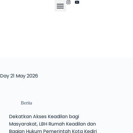
Day
21 May 2026
Berita
Dekatkan Akses Keadilan bagi
Masyarakat, LBH Rumah Keadilan dan
Bagian Hukum Pemerintah Kota Kediri