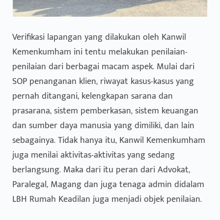
Verifikasi lapangan yang dilakukan oleh Kanwil
Kemenkumham ini tentu melakukan penilaian-
penilaian dari berbagai macam aspek. Mulai dari
SOP penanganan klien, riwayat kasus-kasus yang
pernah ditangani, kelengkapan sarana dan
prasarana, sistem pemberkasan, sistem keuangan
dan sumber daya manusia yang dimiliki, dan lain
sebagainya. Tidak hanya itu, Kanwil Kemenkumham
juga menilai aktivitas-aktivitas yang sedang
berlangsung. Maka dari itu peran dari Advokat,
Paralegal, Magang dan juga tenaga admin didalam
LBH Rumah Keadilan juga menjadi objek penilaian.