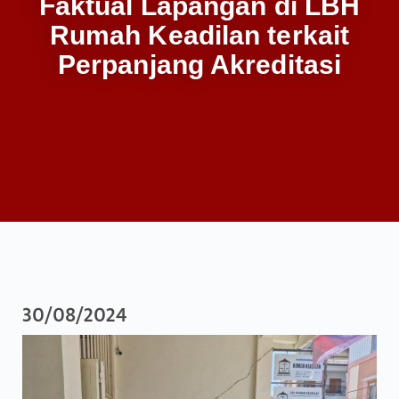
Faktual Lapangan di LBH
Rumah Keadilan terkait
Perpanjang Akreditasi
30/08/2024