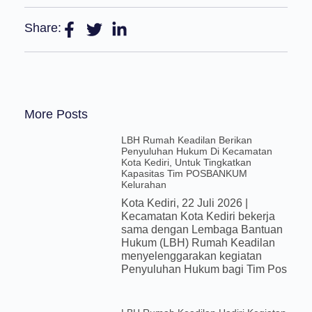
Share:
More Posts
LBH Rumah Keadilan Berikan
Penyuluhan Hukum Di Kecamatan
Kota Kediri, Untuk Tingkatkan
Kapasitas Tim POSBANKUM
Kelurahan
Kota Kediri, 22 Juli 2026 |
Kecamatan Kota Kediri bekerja
sama dengan Lembaga Bantuan
Hukum (LBH) Rumah Keadilan
menyelenggarakan kegiatan
Penyuluhan Hukum bagi Tim Pos