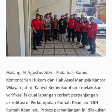
Malang, 29 Agustus 2024 – Pada hari Kamis,
Kementerian Hukum dan Hak Asasi Manusia Kantor
Wilayah Jatim (Kanwil Kemenkumham) melakukan
verifikasi faktual lapangan terkait perpanjangan
akreditasi di Perkumpulan Rumah Keadilan (LBH
Rumah Keadilan). Proses perpanjangan ini dilakukan