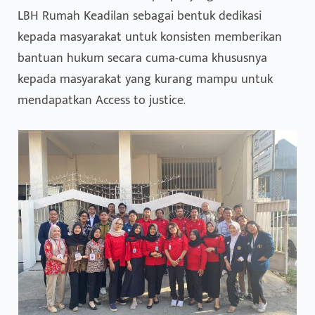
LBH Rumah Keadilan sebagai bentuk dedikasi
kepada masyarakat untuk konsisten memberikan
bantuan hukum secara cuma-cuma khususnya
kepada masyarakat yang kurang mampu untuk
mendapatkan Access to justice.