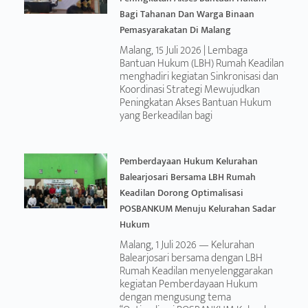
Bagi Tahanan Dan Warga Binaan
Pemasyarakatan Di Malang
Malang, 15 Juli 2026 | Lembaga
Bantuan Hukum (LBH) Rumah Keadilan
menghadiri kegiatan Sinkronisasi dan
Koordinasi Strategi Mewujudkan
Peningkatan Akses Bantuan Hukum
yang Berkeadilan bagi
Pemberdayaan Hukum Kelurahan
Balearjosari Bersama LBH Rumah
Keadilan Dorong Optimalisasi
POSBANKUM Menuju Kelurahan Sadar
Hukum
Malang, 1 Juli 2026 — Kelurahan
Balearjosari bersama dengan LBH
Rumah Keadilan menyelenggarakan
kegiatan Pemberdayaan Hukum
dengan mengusung tema