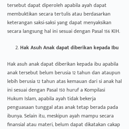
tersebut dapat diperoleh apabila ayah dapat
membuktikan secara tertulis atau berdasarkan
keterangan saksi-saksi yang dapat menyaksikan
secara langsung hal ini sesuai dengan Pasal 156 KIH.
Hak Asuh Anak dapat diberikan kepada Ibu
Hak asuh anak dapat diberikan kepada ibu apabila
anak tersebut belum berusia 12 tahun dan ataupun
lebih berusia 12 tahun atas kemauan dari si anak hal
ini sesuai dengan Pasal 150 huruf a Kompilasi
Hukum Islam, apabila ayah tidak bekerja
penguasaan tunggal atas anak tetap berada pada
ibunya. Selain itu, meskipun ayah mampu secara
finansial atau materi, belum dapat dikatakan cakap