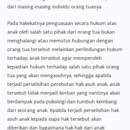
dari masing-masing individu orang tuanya.
Pada hakekatnya penguasaan secara hukum atas
anak oleh salah satu pihak dari orang tua bukan
menghalangi atau memutus hubungan dengan
orang tua tersebut melainkan perlindungan hukum
terhadap anak tersebut agar memperoleh
kepastian hukum terhadap salah satu pihak orang
tua yang akan mengasuhnya, sehingga apabila
terjadi perselisihan perebutan hak asuh anak, anak
tersebut tidak menjadi korban yang nantinya akan
berdampak pada psikologi dan tumbuh kembang
dari seorang anak. Apabila terjadi perselisihan hak
asuh anak kepada siapa hak tersebut akan
diberikan dan bagaimana hak-hak dari anak