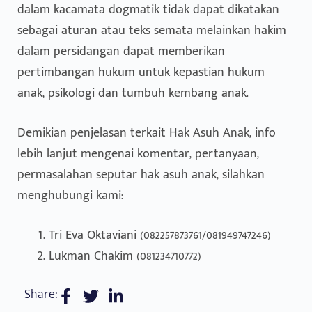
dalam kacamata dogmatik tidak dapat dikatakan
sebagai aturan atau teks semata melainkan hakim
dalam persidangan dapat memberikan
pertimbangan hukum untuk kepastian hukum
anak, psikologi dan tumbuh kembang anak.
Demikian penjelasan terkait Hak Asuh Anak, info
lebih lanjut mengenai komentar, pertanyaan,
permasalahan seputar hak asuh anak, silahkan
menghubungi kami:
Tri Eva Oktaviani (082257873761/081949747246)
Lukman Chakim (081234710772)
Share: