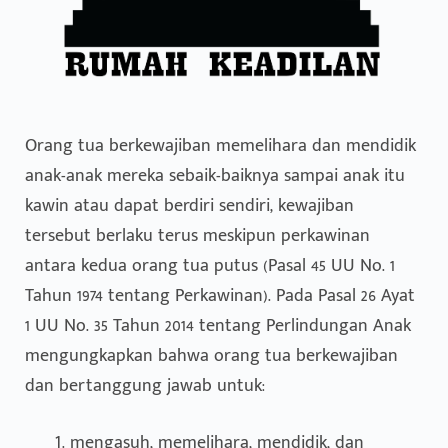
Orang tua berkewajiban memelihara dan mendidik
anak-anak mereka sebaik-baiknya sampai anak itu
kawin atau dapat berdiri sendiri, kewajiban
tersebut berlaku terus meskipun perkawinan
antara kedua orang tua putus (Pasal 45 UU No. 1
Tahun 1974 tentang Perkawinan). Pada Pasal 26 Ayat
1 UU No. 35 Tahun 2014 tentang Perlindungan Anak
mengungkapkan bahwa orang tua berkewajiban
dan bertanggung jawab untuk:
mengasuh, memelihara, mendidik, dan