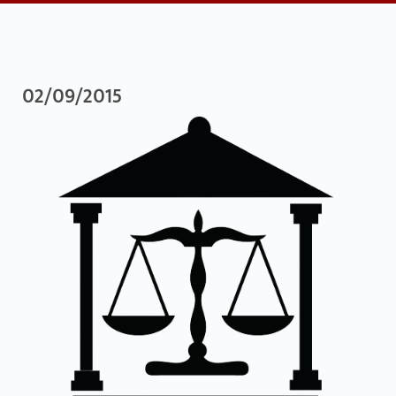
02/09/2015