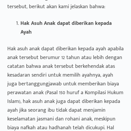
tersebut, berikut akan kami jelaskan bahwa:
Hak Asuh Anak dapat diberikan kepada
Ayah
Hak asuh anak dapat diberikan kepada ayah apabila
anak tersebut berumur 12 tahun atau lebih dengan
catatan bahwa anak tersebut berkehendak atas
kesadaran sendiri untuk memilih ayahnya, ayah
juga bertanggungjawab untuk memberikan biaya
perawatan anak (Pasal 150 huruf a Kompilasi Hukum
Islam), hak asuh anak juga dapat diberikan kepada
ayah jika seorang ibu tidak dapat menjamin
keselamatan jasmani dan rohani anak, meskipun
biaya nafkah atau hadhanah telah dicukupi. Hal