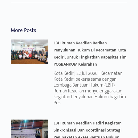
More Posts
LBH Rumah Keadilan Berikan
Penyuluhan Hukum Di Kecamatan Kota
Kediri, Untuk Tingkatkan Kapasitas Tim
POSBANKUM Kelurahan
Kota Kediri, 22 Juli 2026 | Kecamatan
Kota Kediri bekerja sama dengan
Lembaga Bantuan Hukum (LBH)
Rumah Keadilan menyelenggarakan
kegiatan Penyuluhan Hukum bagi Tim
Pos
LBH Rumah Keadilan Hadiri Kegiatan
Sinkronisasi Dan Koordinasi Strategi
Peningkatan Akses Bantuan Hukum