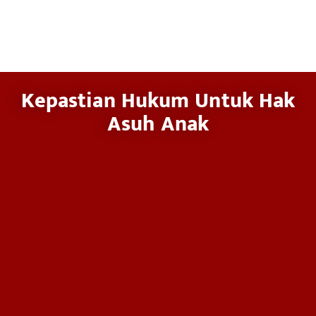
Kepastian Hukum Untuk Hak
Asuh Anak