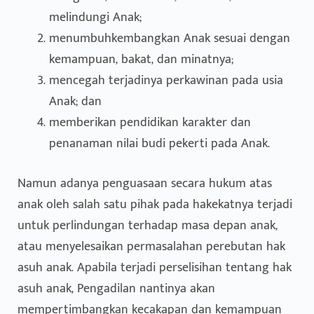
melindungi Anak;
menumbuhkembangkan Anak sesuai dengan
kemampuan, bakat, dan minatnya;
mencegah terjadinya perkawinan pada usia
Anak; dan
memberikan pendidikan karakter dan
penanaman nilai budi pekerti pada Anak.
Namun adanya penguasaan secara hukum atas
anak oleh salah satu pihak pada hakekatnya terjadi
untuk perlindungan terhadap masa depan anak,
atau menyelesaikan permasalahan perebutan hak
asuh anak. Apabila terjadi perselisihan tentang hak
asuh anak, Pengadilan nantinya akan
mempertimbangkan kecakapan dan kemampuan