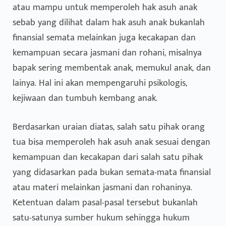
atau mampu untuk memperoleh hak asuh anak
sebab yang dilihat dalam hak asuh anak bukanlah
finansial semata melainkan juga kecakapan dan
kemampuan secara jasmani dan rohani, misalnya
bapak sering membentak anak, memukul anak, dan
lainya. Hal ini akan mempengaruhi psikologis,
kejiwaan dan tumbuh kembang anak.
Berdasarkan uraian diatas, salah satu pihak orang
tua bisa memperoleh hak asuh anak sesuai dengan
kemampuan dan kecakapan dari salah satu pihak
yang didasarkan pada bukan semata-mata finansial
atau materi melainkan jasmani dan rohaninya.
Ketentuan dalam pasal-pasal tersebut bukanlah
satu-satunya sumber hukum sehingga hukum