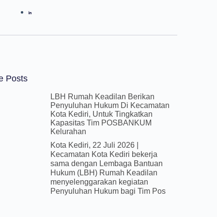
e Posts
LBH Rumah Keadilan Berikan
Penyuluhan Hukum Di Kecamatan
Kota Kediri, Untuk Tingkatkan
Kapasitas Tim POSBANKUM
Kelurahan
Kota Kediri, 22 Juli 2026 |
Kecamatan Kota Kediri bekerja
sama dengan Lembaga Bantuan
Hukum (LBH) Rumah Keadilan
menyelenggarakan kegiatan
Penyuluhan Hukum bagi Tim Pos