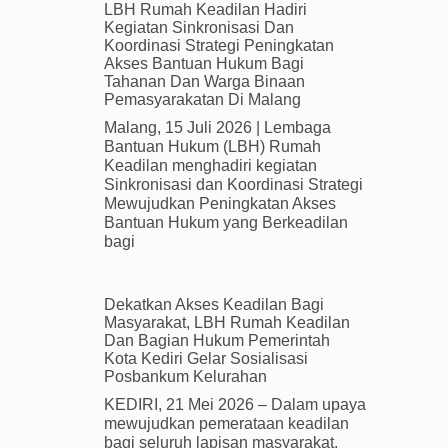
LBH Rumah Keadilan Hadiri
Kegiatan Sinkronisasi Dan
Koordinasi Strategi Peningkatan
Akses Bantuan Hukum Bagi
Tahanan Dan Warga Binaan
Pemasyarakatan Di Malang
Malang, 15 Juli 2026 | Lembaga
Bantuan Hukum (LBH) Rumah
Keadilan menghadiri kegiatan
Sinkronisasi dan Koordinasi Strategi
Mewujudkan Peningkatan Akses
Bantuan Hukum yang Berkeadilan
bagi
Dekatkan Akses Keadilan Bagi
Masyarakat, LBH Rumah Keadilan
Dan Bagian Hukum Pemerintah
Kota Kediri Gelar Sosialisasi
Posbankum Kelurahan
KEDIRI, 21 Mei 2026 – Dalam upaya
mewujudkan pemerataan keadilan
bagi seluruh lapisan masyarakat,