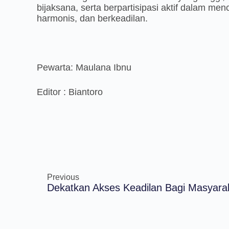
bijaksana, serta berpartisipasi aktif dalam me
harmonis, dan berkeadilan.
Pewarta: Maulana Ibnu
Editor : Biantoro
Previous