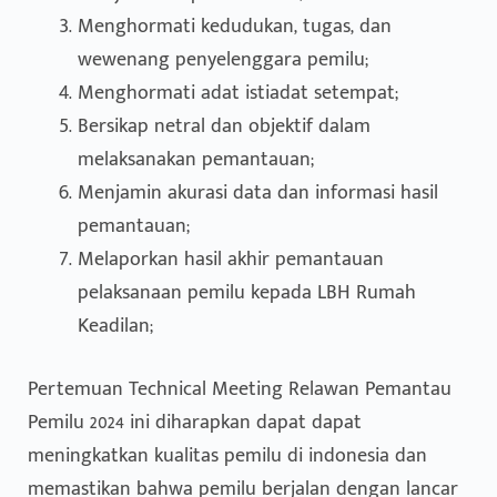
Menghormati kedudukan, tugas, dan
wewenang penyelenggara pemilu;
Menghormati adat istiadat setempat;
Bersikap netral dan objektif dalam
melaksanakan pemantauan;
Menjamin akurasi data dan informasi hasil
pemantauan;
Melaporkan hasil akhir pemantauan
pelaksanaan pemilu kepada LBH Rumah
Keadilan;
Pertemuan Technical Meeting Relawan Pemantau
Pemilu 2024 ini diharapkan dapat dapat
meningkatkan kualitas pemilu di indonesia dan
memastikan bahwa pemilu berjalan dengan lancar