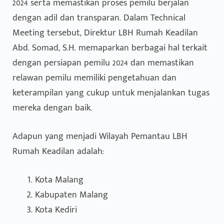
2024 serta memastikan proses pemilu berjalan
dengan adil dan transparan. Dalam Technical
Meeting tersebut, Direktur LBH Rumah Keadilan
Abd. Somad, S.H. memaparkan berbagai hal terkait
dengan persiapan pemilu 2024 dan memastikan
relawan pemilu memiliki pengetahuan dan
keterampilan yang cukup untuk menjalankan tugas
mereka dengan baik.
Adapun yang menjadi Wilayah Pemantau LBH
Rumah Keadilan adalah:
Kota Malang
Kabupaten Malang
Kota Kediri