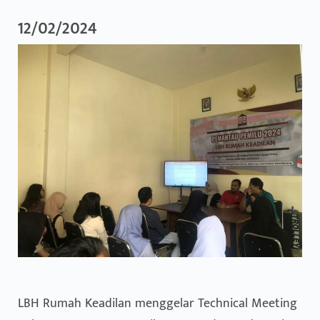
12/02/2024
LBH Rumah Keadilan menggelar Technical Meeting