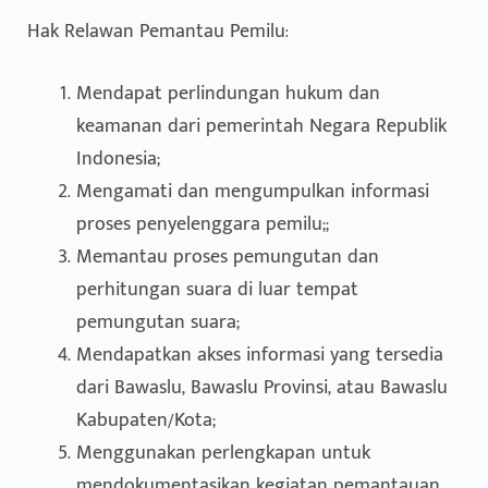
Hak Relawan Pemantau Pemilu:
Mendapat perlindungan hukum dan
keamanan dari pemerintah Negara Republik
Indonesia;
Mengamati dan mengumpulkan informasi
proses penyelenggara pemilu;;
Memantau proses pemungutan dan
perhitungan suara di luar tempat
pemungutan suara;
Mendapatkan akses informasi yang tersedia
dari Bawaslu, Bawaslu Provinsi, atau Bawaslu
Kabupaten/Kota;
Menggunakan perlengkapan untuk
mendokumentasikan kegiatan pemantauan