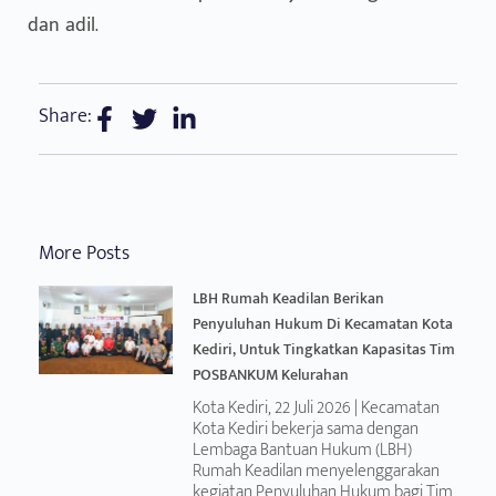
dan adil.
Share:
More Posts
LBH Rumah Keadilan Berikan
Penyuluhan Hukum Di Kecamatan Kota
Kediri, Untuk Tingkatkan Kapasitas Tim
POSBANKUM Kelurahan
Kota Kediri, 22 Juli 2026 | Kecamatan
Kota Kediri bekerja sama dengan
Lembaga Bantuan Hukum (LBH)
Rumah Keadilan menyelenggarakan
kegiatan Penyuluhan Hukum bagi Tim