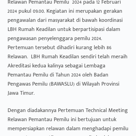
Relawan Pemantau Pemilu 2024 pada 12 Februari
2024 pukul 09.00. Kegiatan ini merupakan gerakan
pengawalan dari masyarakat di bawah koordinasi
LBH Rumah Keadilan untuk berpartisipasi dalam
pengawasan penyelenggara pemilu 2024.
Pertemuan tersebut dihadiri kurang lebih 86
Relawan. LBH Rumah Keadilan sendiri telah meraih
Akreditasi kedua kalinya sebagai Lembaga
Pemantau Pemilu di Tahun 2024 oleh Badan
Pengawas Pemilu (BAWASLU) di Wilayah Provinsi
Jawa Timur.
Dengan diadakannya Pertemuan Technical Meeting
Relawan Pemantau Pemilu ini bertujuan untuk
mempersiapkan relawan dalam menghadapi pemilu