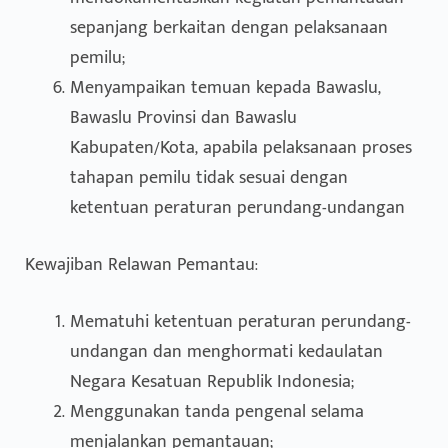
sepanjang berkaitan dengan pelaksanaan
pemilu;
Menyampaikan temuan kepada Bawaslu,
Bawaslu Provinsi dan Bawaslu
Kabupaten/Kota, apabila pelaksanaan proses
tahapan pemilu tidak sesuai dengan
ketentuan peraturan perundang-undangan
Kewajiban Relawan Pemantau:
Mematuhi ketentuan peraturan perundang-
undangan dan menghormati kedaulatan
Negara Kesatuan Republik Indonesia;
Menggunakan tanda pengenal selama
menjalankan pemantauan;