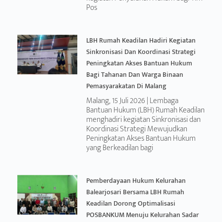
Pos
LBH Rumah Keadilan Hadiri Kegiatan
Sinkronisasi Dan Koordinasi Strategi
Peningkatan Akses Bantuan Hukum
Bagi Tahanan Dan Warga Binaan
Pemasyarakatan Di Malang
Malang, 15 Juli 2026 | Lembaga
Bantuan Hukum (LBH) Rumah Keadilan
menghadiri kegiatan Sinkronisasi dan
Koordinasi Strategi Mewujudkan
Peningkatan Akses Bantuan Hukum
yang Berkeadilan bagi
Pemberdayaan Hukum Kelurahan
Balearjosari Bersama LBH Rumah
Keadilan Dorong Optimalisasi
POSBANKUM Menuju Kelurahan Sadar