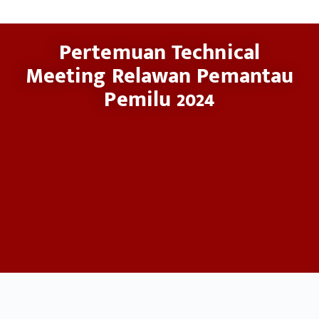
Pertemuan Technical
Meeting Relawan Pemantau
Pemilu 2024