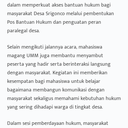
dalam memperkuat akses bantuan hukum bagi
masyarakat Desa Srigonco melalui pembentukan
Pos Bantuan Hukum dan penguatan peran
paralegal desa.
Selain mengikuti jalannya acara, mahasiswa
magang UMM juga membantu menyambut
peserta yang hadir serta berinteraksi langsung
dengan masyarakat. Kegiatan ini memberikan
kesempatan bagi mahasiswa untuk belajar
bagaimana membangun komunikasi dengan
masyarakat sekaligus memahami kebutuhan hukum
yang sering dihadapi warga di tingkat desa.
Dalam sesi pemberdayaan hukum, masyarakat