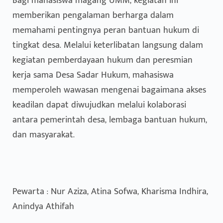
Bagi mahasiswa magang UMM, kegiatan ini
memberikan pengalaman berharga dalam
memahami pentingnya peran bantuan hukum di
tingkat desa. Melalui keterlibatan langsung dalam
kegiatan pemberdayaan hukum dan peresmian
kerja sama Desa Sadar Hukum, mahasiswa
memperoleh wawasan mengenai bagaimana akses
keadilan dapat diwujudkan melalui kolaborasi
antara pemerintah desa, lembaga bantuan hukum,
dan masyarakat.
Pewarta : Nur Aziza, Atina Sofwa, Kharisma Indhira,
Anindya Athifah