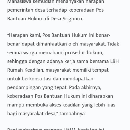
Mahasiswa kemudian menanyakan harapan
pemerintah desa terhadap keberadaan Pos
Bantuan Hukum di Desa Srigonco.
“Harapan kami, Pos Bantuan Hukum ini benar-
benar dapat dimanfaatkan oleh masyarakat. Tidak
semua warga memahami prosedur hukum,
sehingga dengan adanya kerja sama bersama LBH
Rumah Keadilan, masyarakat memiliki tempat
untuk berkonsultasi dan mendapatkan
pendampingan yang tepat. Pada akhirnya,
keberadaan Pos Bantuan Hukum ini diharapkan
mampu membuka akses keadilan yang lebih luas
bagi masyarakat desa,” tambahnya.