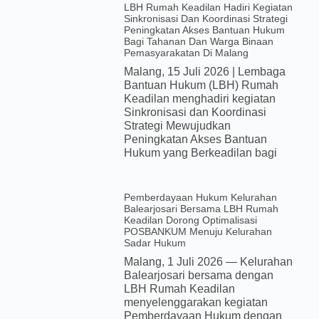
LBH Rumah Keadilan Hadiri Kegiatan
Sinkronisasi Dan Koordinasi Strategi
Peningkatan Akses Bantuan Hukum
Bagi Tahanan Dan Warga Binaan
Pemasyarakatan Di Malang
Malang, 15 Juli 2026 | Lembaga
Bantuan Hukum (LBH) Rumah
Keadilan menghadiri kegiatan
Sinkronisasi dan Koordinasi
Strategi Mewujudkan
Peningkatan Akses Bantuan
Hukum yang Berkeadilan bagi
Pemberdayaan Hukum Kelurahan
Balearjosari Bersama LBH Rumah
Keadilan Dorong Optimalisasi
POSBANKUM Menuju Kelurahan
Sadar Hukum
Malang, 1 Juli 2026 — Kelurahan
Balearjosari bersama dengan
LBH Rumah Keadilan
menyelenggarakan kegiatan
Pemberdayaan Hukum dengan