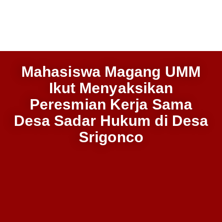
Mahasiswa Magang UMM
Ikut Menyaksikan
Peresmian Kerja Sama
Desa Sadar Hukum di Desa
Srigonco