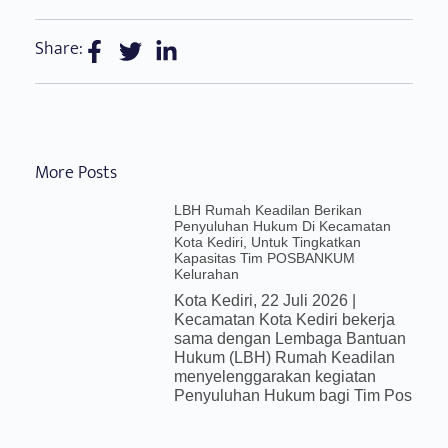
Share:
More Posts
LBH Rumah Keadilan Berikan
Penyuluhan Hukum Di Kecamatan
Kota Kediri, Untuk Tingkatkan
Kapasitas Tim POSBANKUM
Kelurahan
Kota Kediri, 22 Juli 2026 |
Kecamatan Kota Kediri bekerja
sama dengan Lembaga Bantuan
Hukum (LBH) Rumah Keadilan
menyelenggarakan kegiatan
Penyuluhan Hukum bagi Tim Pos