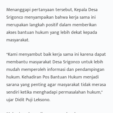
Menanggapi pertanyaan tersebut, Kepala Desa
Srigonco menyampaikan bahwa kerja sama ini
merupakan langkah positif dalam memberikan
akses bantuan hukum yang lebih dekat kepada
masyarakat.
“Kami menyambut baik kerja sama ini karena dapat
membantu masyarakat Desa Srigonco untuk lebih
mudah memperoleh informasi dan pendampingan
hukum. Kehadiran Pos Bantuan Hukum menjadi
sarana yang penting agar masyarakat tidak merasa
sendiri ketika menghadapi permasalahan hukum,”
ujar Didit Puji Leksono.