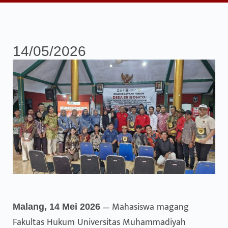
14/05/2026
— Mahasiswa magang
Malang, 14 Mei 2026
Fakultas Hukum Universitas Muhammadiyah