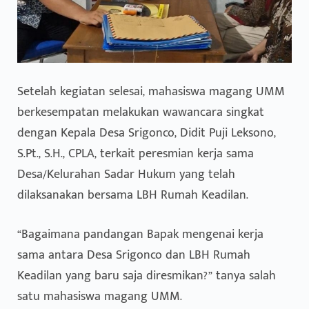
Setelah kegiatan selesai, mahasiswa magang UMM
berkesempatan melakukan wawancara singkat
dengan Kepala Desa Srigonco, Didit Puji Leksono,
S.Pt., S.H., CPLA, terkait peresmian kerja sama
Desa/Kelurahan Sadar Hukum yang telah
dilaksanakan bersama LBH Rumah Keadilan.
“Bagaimana pandangan Bapak mengenai kerja
sama antara Desa Srigonco dan LBH Rumah
Keadilan yang baru saja diresmikan?” tanya salah
satu mahasiswa magang UMM.