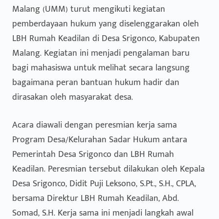
Malang (UMM) turut mengikuti kegiatan
pemberdayaan hukum yang diselenggarakan oleh
LBH Rumah Keadilan di Desa Srigonco, Kabupaten
Malang. Kegiatan ini menjadi pengalaman baru
bagi mahasiswa untuk melihat secara langsung
bagaimana peran bantuan hukum hadir dan
dirasakan oleh masyarakat desa.
Acara diawali dengan peresmian kerja sama
Program Desa/Kelurahan Sadar Hukum antara
Pemerintah Desa Srigonco dan LBH Rumah
Keadilan. Peresmian tersebut dilakukan oleh Kepala
Desa Srigonco, Didit Puji Leksono, S.Pt., S.H., CPLA,
bersama Direktur LBH Rumah Keadilan, Abd.
Somad, S.H. Kerja sama ini menjadi langkah awal