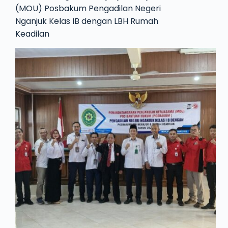
(MOU) Posbakum Pengadilan Negeri
Nganjuk Kelas IB dengan LBH Rumah
Keadilan