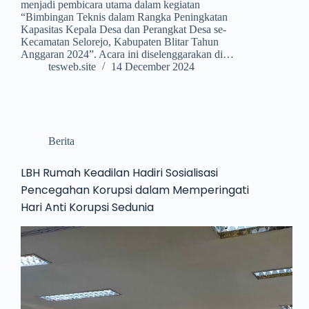
menjadi pembicara utama dalam kegiatan
“Bimbingan Teknis dalam Rangka Peningkatan
Kapasitas Kepala Desa dan Perangkat Desa se-
Kecamatan Selorejo, Kabupaten Blitar Tahun
Anggaran 2024”. Acara ini diselenggarakan di…
tesweb.site
14 December 2024
Berita
LBH Rumah Keadilan Hadiri Sosialisasi
Pencegahan Korupsi dalam Memperingati
Hari Anti Korupsi Sedunia