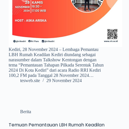
Kediri, 28 November 2024 – Lembaga Pemantau
LBH Rumah Keadilan Kediri diundang sebagai
narasumber dalam Talkshow Kentongan dengan
tema “Pemantauan Tahapan Pilkada Serentak Tahun
2024 Di Kota Kediri” dari acara Radio RRI Kediri
100,2 FM pada Tanggal 28 November 2024…
tesweb.site
29 November 2024
Berita
Temuan Pemantauan LBH Rumah Keadilan