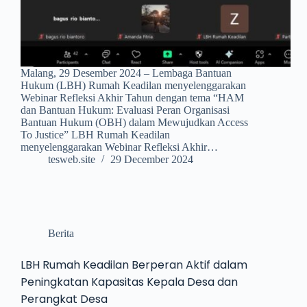
Malang, 29 Desember 2024 – Lembaga Bantuan
Hukum (LBH) Rumah Keadilan menyelenggarakan
Webinar Refleksi Akhir Tahun dengan tema “HAM
dan Bantuan Hukum: Evaluasi Peran Organisasi
Bantuan Hukum (OBH) dalam Mewujudkan Access
To Justice” LBH Rumah Keadilan
menyelenggarakan Webinar Refleksi Akhir…
tesweb.site
29 December 2024
Berita
LBH Rumah Keadilan Berperan Aktif dalam
Peningkatan Kapasitas Kepala Desa dan
Perangkat Desa