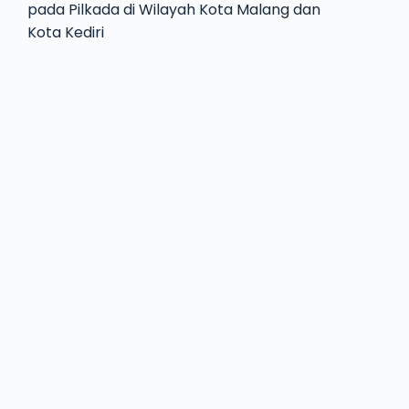
pada Pilkada di Wilayah Kota Malang dan
Kota Kediri