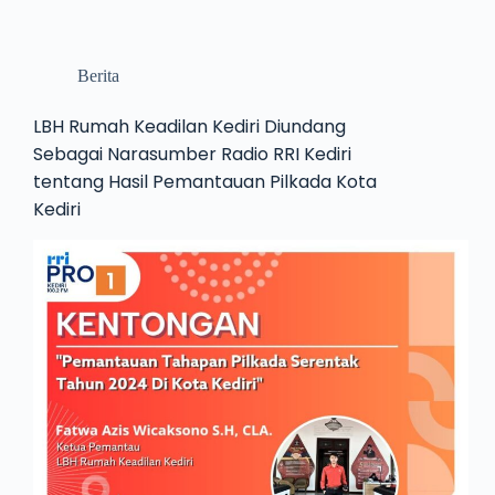
Berita
LBH Rumah Keadilan Kediri Diundang
Sebagai Narasumber Radio RRI Kediri
tentang Hasil Pemantauan Pilkada Kota
Kediri