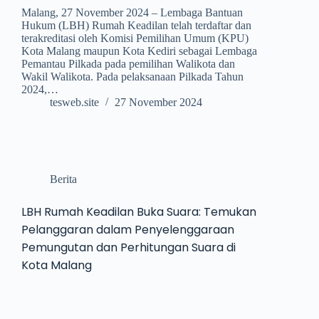
Malang, 27 November 2024 – Lembaga Bantuan
Hukum (LBH) Rumah Keadilan telah terdaftar dan
terakreditasi oleh Komisi Pemilihan Umum (KPU)
Kota Malang maupun Kota Kediri sebagai Lembaga
Pemantau Pilkada pada pemilihan Walikota dan
Wakil Walikota. Pada pelaksanaan Pilkada Tahun
2024,…
tesweb.site
27 November 2024
Berita
LBH Rumah Keadilan Buka Suara: Temukan
Pelanggaran dalam Penyelenggaraan
Pemungutan dan Perhitungan Suara di
Kota Malang