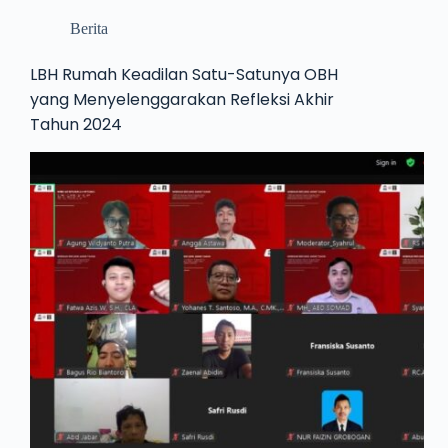
Berita
LBH Rumah Keadilan Satu-Satunya OBH
yang Menyelenggarakan Refleksi Akhir
Tahun 2024