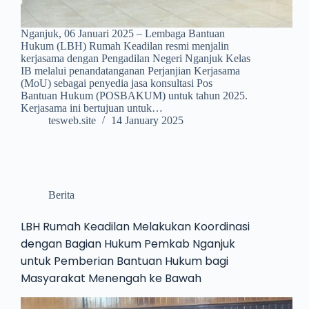
Nganjuk, 06 Januari 2025 – Lembaga Bantuan
Hukum (LBH) Rumah Keadilan resmi menjalin
kerjasama dengan Pengadilan Negeri Nganjuk Kelas
IB melalui penandatanganan Perjanjian Kerjasama
(MoU) sebagai penyedia jasa konsultasi Pos
Bantuan Hukum (POSBAKUM) untuk tahun 2025.
Kerjasama ini bertujuan untuk…
tesweb.site
14 January 2025
Berita
LBH Rumah Keadilan Melakukan Koordinasi
dengan Bagian Hukum Pemkab Nganjuk
untuk Pemberian Bantuan Hukum bagi
Masyarakat Menengah ke Bawah