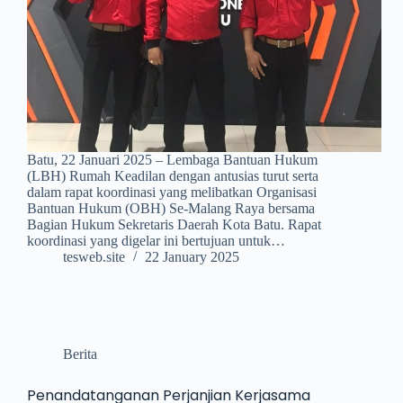
Batu, 22 Januari 2025 – Lembaga Bantuan Hukum
(LBH) Rumah Keadilan dengan antusias turut serta
dalam rapat koordinasi yang melibatkan Organisasi
Bantuan Hukum (OBH) Se-Malang Raya bersama
Bagian Hukum Sekretaris Daerah Kota Batu. Rapat
koordinasi yang digelar ini bertujuan untuk…
tesweb.site
22 January 2025
Berita
Penandatanganan Perjanjian Kerjasama