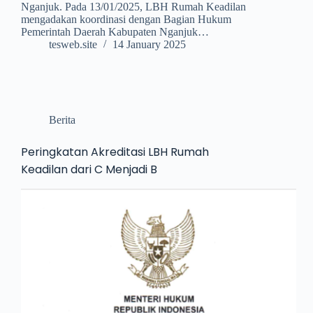
Nganjuk. Pada 13/01/2025, LBH Rumah Keadilan
mengadakan koordinasi dengan Bagian Hukum
Pemerintah Daerah Kabupaten Nganjuk…
tesweb.site
14 January 2025
Berita
Peringkatan Akreditasi LBH Rumah
Keadilan dari C Menjadi B