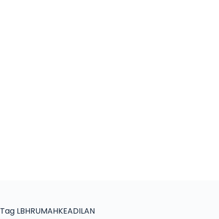
Tag
LBHRUMAHKEADILAN