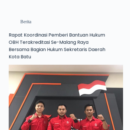
Berita
Rapat Koordinasi Pemberi Bantuan Hukum
OBH Terakreditasi Se-Malang Raya
Bersama Bagian Hukum Sekretaris Daerah
Kota Batu