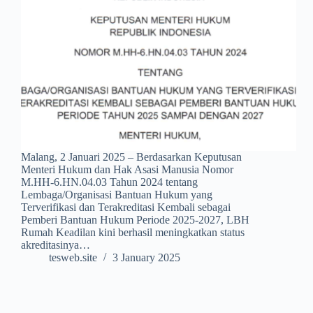
Malang, 2 Januari 2025 – Berdasarkan Keputusan
Menteri Hukum dan Hak Asasi Manusia Nomor
M.HH-6.HN.04.03 Tahun 2024 tentang
Lembaga/Organisasi Bantuan Hukum yang
Terverifikasi dan Terakreditasi Kembali sebagai
Pemberi Bantuan Hukum Periode 2025-2027, LBH
Rumah Keadilan kini berhasil meningkatkan status
akreditasinya…
tesweb.site
3 January 2025